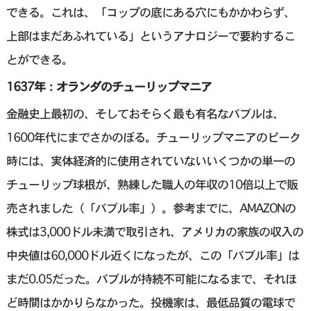
できる。これは、「コップの底にある穴にもかかわらず、
上部はまだあふれている」というアナロジーで要約するこ
とができる。
1637年：オランダのチューリップマニア
金融史上最初の、そしておそらく最も有名なバブルは、
1600年代にまでさかのぼる。チューリップマニアのピーク
時には、実体経済的に使用されていないいくつかの単一の
チューリップ球根が、熟練した職人の年収の10倍以上で販
売されました（「バブル率」）。参考までに、AMAZONの
株式は3,000ドル未満で取引され、アメリカの家族の収入の
中央値は60,000ドル近くになったが、この「バブル率」は
まだ0.05だった。バブルが持続不可能になるまで、それほ
ど時間はかかりらなかった。投機家は、最低品質の電球で