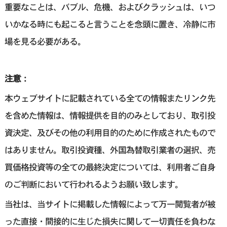
重要なことは、バブル、危機、およびクラッシュは、いつ
いかなる時にも起こると言うことを念頭に置き、冷静に市
場を見る必要がある。
注意：
本ウェブサイトに記載されている全ての情報またリンク先
を含めた情報は、情報提供を目的のみとしており、取引投
資決定、及びその他の利用目的のために作成されたもので
はありません。取引投資種、外国為替取引業者の選択、売
買価格投資等の全ての最終決定については、利用者ご自身
のご判断において行われるようお願い致します。
当社は、当サイトに掲載した情報によって万一閲覧者が被
った直接・間接的に生じた損失に関して一切責任を負わな