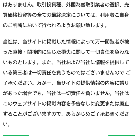
はありません。取引投資種、外国為替取引業者の選択、売
買価格投資等の全ての最終決定については、利用者ご自身
のご判断において行われるようお願い致します。
当社は、当サイトに掲載した情報によって万一閲覧者が被
った直接・間接的に生じた損失に関して一切責任を負わな
いものとします。また、当社および当社に情報を提供して
いる第三者は一切責任を負うものではございませんので ご
了承ください。万が一、当サイトの提供情報の内容に誤り
があった場合でも、当社は一切責任を負いません。当社は
このウェブサイトの掲載内容を予告なしに変更または廃止
することがございますので、あらかじめご了承おきくださ
い。