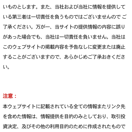
いものとします。また、当社および当社に情報を提供して
いる第三者は一切責任を負うものではございませんので ご
了承ください。万が一、当サイトの提供情報の内容に誤り
があった場合でも、当社は一切責任を負いません。当社は
このウェブサイトの掲載内容を予告なしに変更または廃止
することがございますので、あらかじめご了承おきくださ
い。
注意：
本ウェブサイトに記載されている全ての情報またリンク先
を含めた情報は、情報提供を目的のみとしており、取引投
資決定、及びその他の利用目的のために作成されたもので