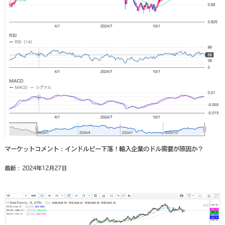
マーケットコメント：インドルピー下落！輸入企業のドル需要が原因か？
最新： 2024年12月27日