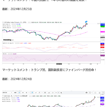
最新： 2024年12月25日
マーケットコメント：トランプ氏、国防副長官にファインバーグ氏任命！
最新： 2024年12月24日