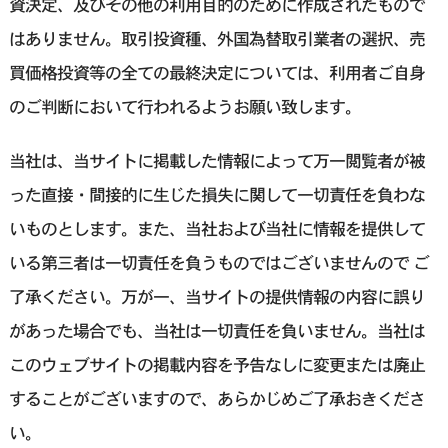
資決定、及びその他の利用目的のために作成されたもので
はありません。取引投資種、外国為替取引業者の選択、売
買価格投資等の全ての最終決定については、利用者ご自身
のご判断において行われるようお願い致します。
当社は、当サイトに掲載した情報によって万一閲覧者が被
った直接・間接的に生じた損失に関して一切責任を負わな
いものとします。また、当社および当社に情報を提供して
いる第三者は一切責任を負うものではございませんので ご
了承ください。万が一、当サイトの提供情報の内容に誤り
があった場合でも、当社は一切責任を負いません。当社は
このウェブサイトの掲載内容を予告なしに変更または廃止
することがございますので、あらかじめご了承おきくださ
い。