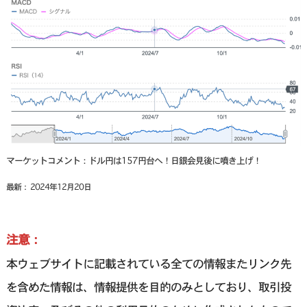
マーケットコメント：ドル円は157円台へ！日銀会見後に噴き上げ！
最新： 2024年12月20日
注意：
本ウェブサイトに記載されている全ての情報またリンク先
を含めた情報は、情報提供を目的のみとしており、取引投