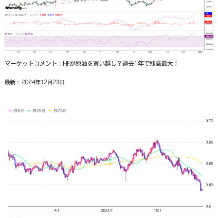
マーケットコメント：HFが原油を買い越し？過去1年で残高最大！
最新： 2024年12月23日