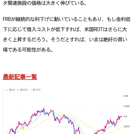
タ関連施設の価格は大きく伸びている。
FRBが継続的な利下げに動いていることもあり、もし金利低
下に応じて借入コストが低下すれば、米国REITはさらに大
きく上昇するだろう。そうだとすれば、いまは絶好の買い
場である可能性がある。
最新記事一覧