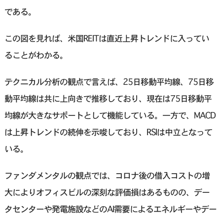
である。
この図を見れば、米国REITは直近上昇トレンドに入ってい
ることがわかる。
テクニカル分析の観点で言えば、25日移動平均線、75日移
動平均線は共に上向きで推移しており、現在は75日移動平
均線が大きなサポートとして機能している。一方で、MACD
は上昇トレンドの続伸を示唆しており、RSIは中立となって
いる。
ファンダメンタルの観点では、コロナ後の借入コストの増
大によりオフィスビルの深刻な評価損はあるものの、デー
タセンターや発電施設などのAI需要によるエネルギーやデー