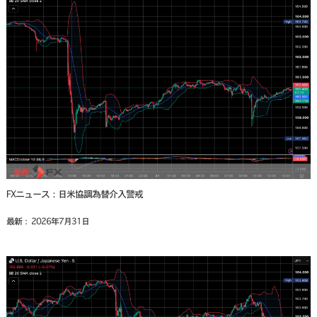
FXニュース：日米協調為替介入警戒
最新： 2026年7月31日