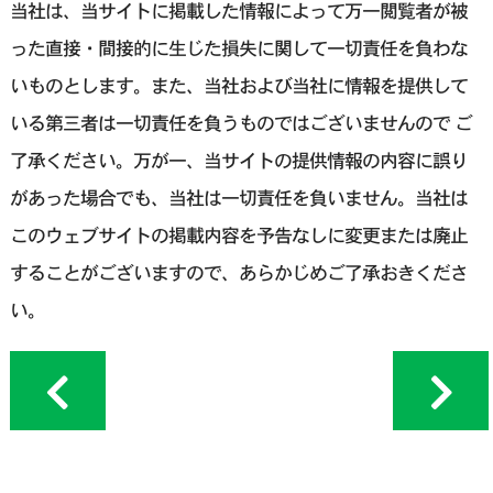
当社は、当サイトに掲載した情報によって万一閲覧者が被
った直接・間接的に生じた損失に関して一切責任を負わな
いものとします。また、当社および当社に情報を提供して
いる第三者は一切責任を負うものではございませんので ご
了承ください。万が一、当サイトの提供情報の内容に誤り
があった場合でも、当社は一切責任を負いません。当社は
このウェブサイトの掲載内容を予告なしに変更または廃止
することがございますので、あらかじめご了承おきくださ
い。