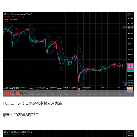
FXニュース：日米連携為替介入実施
最新： 2026年8月03日