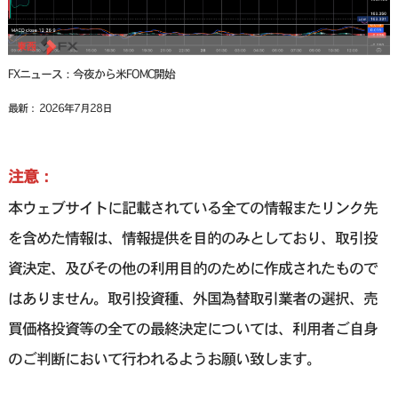
FXニュース：今夜から米FOMC開始
最新： 2026年7月28日
注意：
本ウェブサイトに記載されている全ての情報またリンク先
を含めた情報は、情報提供を目的のみとしており、取引投
資決定、及びその他の利用目的のために作成されたもので
はありません。取引投資種、外国為替取引業者の選択、売
買価格投資等の全ての最終決定については、利用者ご自身
のご判断において行われるようお願い致します。