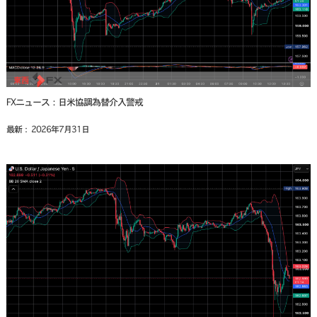
FXニュース：日米協調為替介入警戒
最新： 2026年7月31日