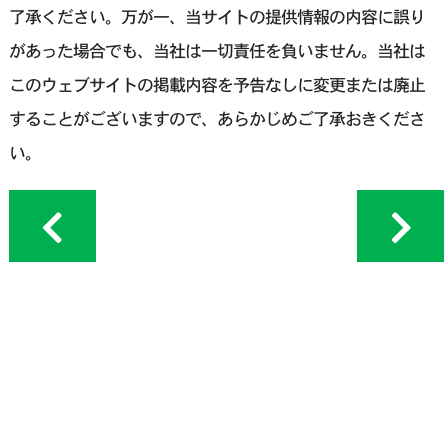
了承ください。万が一、当サイトの提供情報の内容に誤り
があった場合でも、当社は一切責任を負いません。当社は
このウェブサイトの掲載内容を予告なしに変更または廃止
することがございますので、あらかじめご了承おきくださ
い。