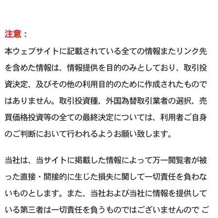
注意：
本ウェブサイトに記載されている全ての情報またリンク先
を含めた情報は、情報提供を目的のみとしており、取引投
資決定、及びその他の利用目的のために作成されたもので
はありません。取引投資種、外国為替取引業者の選択、売
買価格投資等の全ての最終決定については、利用者ご自身
のご判断において行われるようお願い致します。
当社は、当サイトに掲載した情報によって万一閲覧者が被
った直接・間接的に生じた損失に関して一切責任を負わな
いものとします。また、当社および当社に情報を提供して
いる第三者は一切責任を負うものではございませんので ご