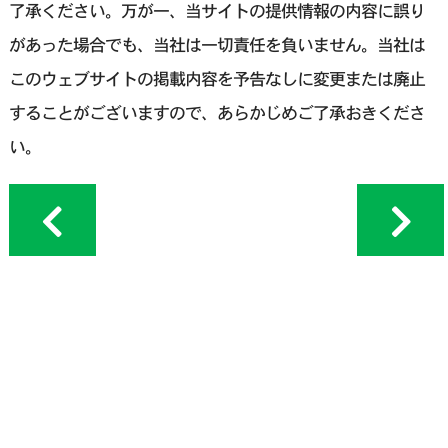
了承ください。万が一、当サイトの提供情報の内容に誤り
があった場合でも、当社は一切責任を負いません。当社は
このウェブサイトの掲載内容を予告なしに変更または廃止
することがございますので、あらかじめご了承おきくださ
い。