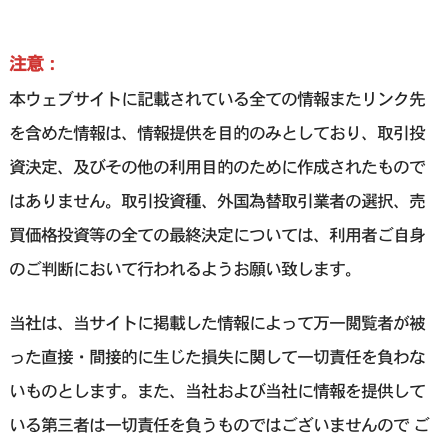
注意：
本ウェブサイトに記載されている全ての情報またリンク先
を含めた情報は、情報提供を目的のみとしており、取引投
資決定、及びその他の利用目的のために作成されたもので
はありません。取引投資種、外国為替取引業者の選択、売
買価格投資等の全ての最終決定については、利用者ご自身
のご判断において行われるようお願い致します。
当社は、当サイトに掲載した情報によって万一閲覧者が被
った直接・間接的に生じた損失に関して一切責任を負わな
いものとします。また、当社および当社に情報を提供して
いる第三者は一切責任を負うものではございませんので ご