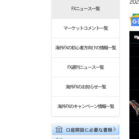
20
FXニュース一覧
マーケットコメント一覧
海外FXの初心者方向けの情報一覧
FX週刊ニュース一覧
海外FXのお知らせ一覧
海外FXのキャンペーン情報一覧
口座開設に必要な書類