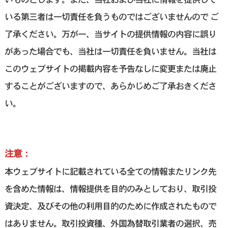
いる第三者は一切責任を負うものではございませんので ご
了承ください。万が一、当サイトの提供情報の内容に誤り
があった場合でも、当社は一切責任を負いません。当社は
このウェブサイトの掲載内容を予告なしに変更または廃止
することがございますので、あらかじめご了承おきくださ
い。
注意：
本ウェブサイトに記載されている全ての情報またリンク先
を含めた情報は、情報提供を目的のみとしており、取引投
資決定、及びその他の利用目的のために作成されたもので
はありません。取引投資種、外国為替取引業者の選択、売