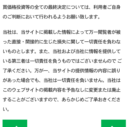
買価格投資等の全ての最終決定については、利用者ご自身
のご判断において行われるようお願い致します。
当社は、当サイトに掲載した情報によって万一閲覧者が被
った直接・間接的に生じた損失に関して一切責任を負わな
いものとします。また、当社および当社に情報を提供して
いる第三者は一切責任を負うものではございませんので ご
了承ください。万が一、当サイトの提供情報の内容に誤り
があった場合でも、当社は一切責任を負いません。当社は
このウェブサイトの掲載内容を予告なしに変更または廃止
することがございますので、あらかじめご了承おきくださ
い。