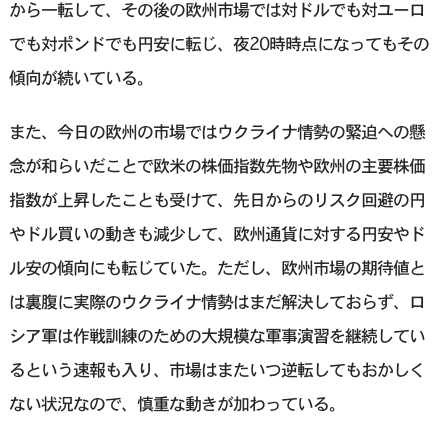
から一転して、その後の欧州市場では対ドルでも対ユーロ
でも対ポンドでも円安に転じ、夜20時時点になってもその
傾向が続いている。
また、今日の欧州の市場ではウクライナ情勢の緊迫への懸
念が和らいだことで欧米の株価指数先物や欧州の主要株価
指数が上昇したことも受けて、先日からのリスク回避の円
やドル買いの動きも減少して、欧州通貨に対する円安やド
ル安の傾向にも転じていた。ただし、欧州市場の期待値と
は裏腹に実際のウクライナ情勢はまだ解決しておらず、ロ
シア軍は作戦訓練のための大規模な軍事演習を継続してい
るという速報も入り、市場はまたいつ逆転してもおかしく
ない状況なので、慎重な動きが加わっている。