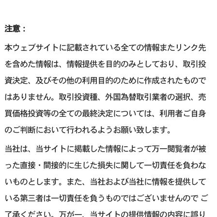
注意：
本ウェブサイトに記載されている全ての情報またリンク先
を含めた情報は、情報提供を目的のみとしており、取引投
資決定、及びその他の利用目的のために作成されたもので
はありません。取引投資種、外国為替取引業者の選択、売
買価格投資等の全ての最終決定については、利用者ご自身
のご判断において行われるようお願い致します。
当社は、当サイトに掲載した情報によって万一閲覧者が被
った直接・間接的に生じた損失に関して一切責任を負わな
いものとします。また、当社および当社に情報を提供して
いる第三者は一切責任を負うものではございませんので ご
了承ください。万が一、当サイトの提供情報の内容に誤り