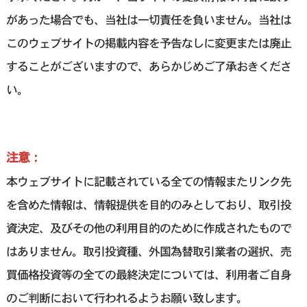
があった場合でも、当社は一切責任を負いません。当社は
このウェブサイトの掲載内容を予告なしに変更または廃止
することがございますので、あらかじめご了承おきくださ
い。
注意：
本ウェブサイトに記載されている全ての情報またリンク先
を含めた情報は、情報提供を目的のみとしており、取引投
資決定、及びその他の利用目的のために作成されたもので
はありません。取引投資種、外国為替取引業者の選択、売
買価格投資等の全ての最終決定については、利用者ご自身
のご判断において行われるようお願い致します。