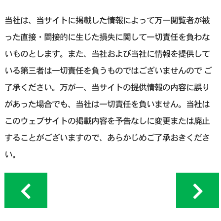
当社は、当サイトに掲載した情報によって万一閲覧者が被
った直接・間接的に生じた損失に関して一切責任を負わな
いものとします。また、当社および当社に情報を提供して
いる第三者は一切責任を負うものではございませんので ご
了承ください。万が一、当サイトの提供情報の内容に誤り
があった場合でも、当社は一切責任を負いません。当社は
このウェブサイトの掲載内容を予告なしに変更または廃止
することがございますので、あらかじめご了承おきくださ
い。