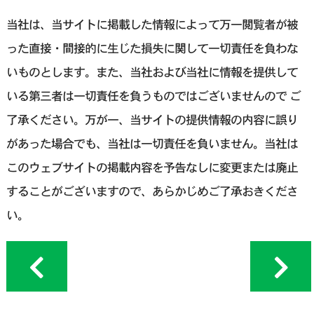
当社は、当サイトに掲載した情報によって万一閲覧者が被
った直接・間接的に生じた損失に関して一切責任を負わな
いものとします。また、当社および当社に情報を提供して
いる第三者は一切責任を負うものではございませんので ご
了承ください。万が一、当サイトの提供情報の内容に誤り
があった場合でも、当社は一切責任を負いません。当社は
このウェブサイトの掲載内容を予告なしに変更または廃止
することがございますので、あらかじめご了承おきくださ
い。