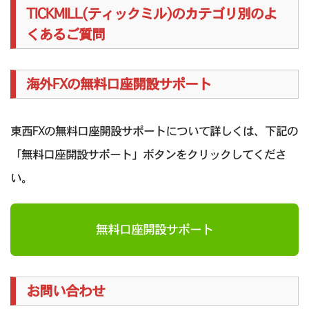
TICKMILL(ティックミル)のカテゴリ別のよ
くあるご質問
海外FXの無料口座開設サポート
東西FXの無料口座開設サポートについて詳しくは、下記の
「無料口座開設サポート」ボタンをクリックしてくださ
い。
無料口座開設サポート
お問い合わせ