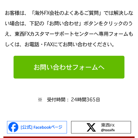
お客様は、「海外FX会社のよくあるご質問」では解決しな
い場合は、下記の「お問い合わせ」ボタンをクリックのう
え、東西FXカスタマーサポートセンターへ専用フォームも
しくは、お電話・FAXにてお問い合わせください。
お問い合わせフォームへ
※ 受付時間： 24時間365日