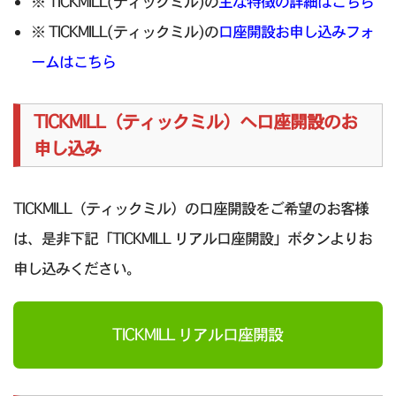
※ TICKMILL(ティックミル)の
主な特徴の詳細はこちら
※ TICKMILL(ティックミル)の
口座開設お申し込みフォ
ームはこちら
TICKMILL（ティックミル）へ口座開設のお
申し込み
TICKMILL（ティックミル）の口座開設をご希望のお客様
は、是非下記「TICKMILL リアル口座開設」ボタンよりお
申し込みください。
TICKMILL リアル口座開設