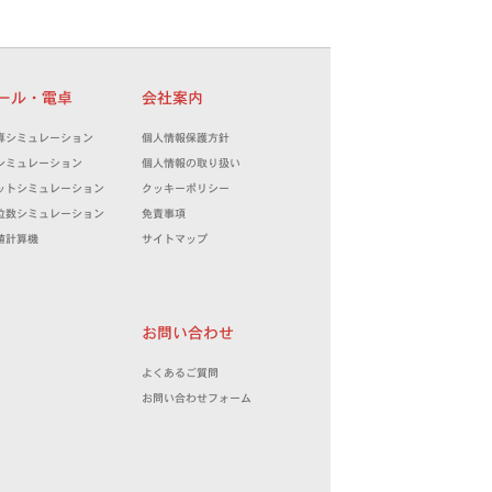
ツール・電卓
会社案内
算シミュレーション
個人情報保護方針
シミュレーション
個人情報の取り扱い
ットシミュレーション
クッキーポリシー
位数シミュレーション
免責事項
値計算機
サイトマップ
お問い合わせ
よくあるご質問
お問い合わせフォーム