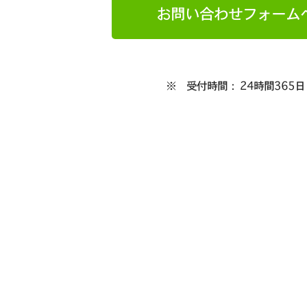
お問い合わせフォーム
※ 受付時間： 24時間365日