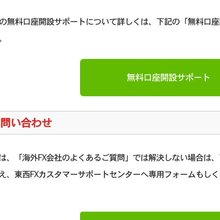
Xの無料口座開設サポートについて詳しくは、下記の「無料口
。
無料口座開設サポート
問い合わせ
は、「海外FX会社のよくあるご質問」では解決しない場合は
え、東西FXカスタマーサポートセンターへ専用フォームもしく