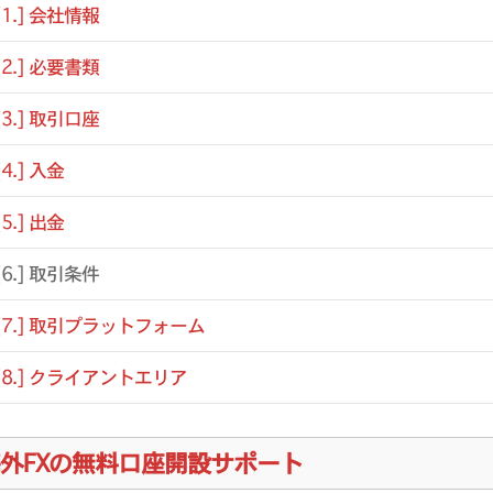
[1.] 会社情報
[2.] 必要書類
[3.] 取引口座
[4.] 入金
[5.] 出金
[6.] 取引条件
[7.] 取引プラットフォーム
[8.] クライアントエリア
外FXの無料口座開設サポート