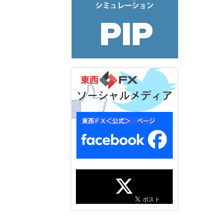
ソーシャルメディア