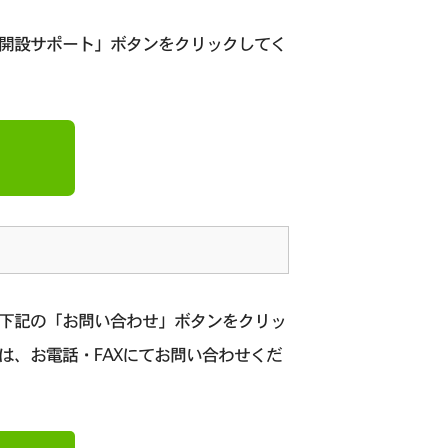
座開設サポート」ボタンをクリックしてく
、下記の「お問い合わせ」ボタンをクリッ
は、お電話・FAXにてお問い合わせくだ