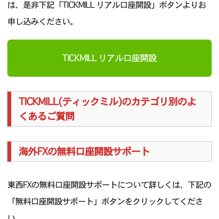
は、是非下記「TICKMILL リアル口座開設」ボタンよりお
申し込みください。
TICKMILL リアル口座開設
TICKMILL(ティックミル)のカテゴリ別のよ
くあるご質問
海外FXの無料口座開設サポート
東西FXの無料口座開設サポートについて詳しくは、下記の
「無料口座開設サポート」ボタンをクリックしてくださ
い。