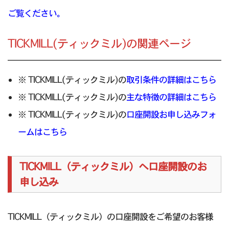
ご覧ください。
TICKMILL(ティックミル)の関連ページ
※ TICKMILL(ティックミル)の
取引条件の詳細はこちら
※ TICKMILL(ティックミル)の
主な特徴の詳細はこちら
※ TICKMILL(ティックミル)の
口座開設お申し込みフォ
ームはこちら
TICKMILL（ティックミル）へ口座開設のお
申し込み
TICKMILL（ティックミル）の口座開設をご希望のお客様