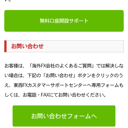
無料口座開設サポート
お問い合わせ
お客様は、「海外FX会社のよくあるご質問」では解決しな
い場合は、下記の「お問い合わせ」ボタンをクリックのう
え、東西FXカスタマーサポートセンターへ専用フォームも
しくは、お電話・FAXにてお問い合わせください。
お問い合わせフォームへ