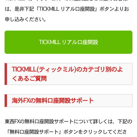
は、是非下記「TICKMILL リアル口座開設」ボタンよりお
申し込みください。
TICKMILL リアル口座開設
TICKMILL(ティックミル)のカテゴリ別のよ
くあるご質問
海外FXの無料口座開設サポート
東西FXの無料口座開設サポートについて詳しくは、下記の
「無料口座開設サポート」ボタンをクリックしてくださ