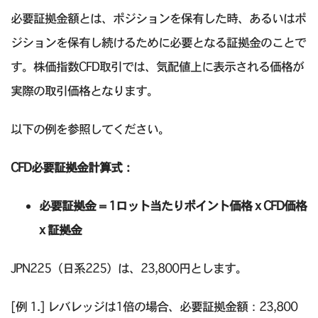
必要証拠金額とは、ポジションを保有した時、あるいはポ
ジションを保有し続けるために必要となる証拠金のことで
す。株価指数CFD取引では、気配値上に表示される価格が
実際の取引価格となります。
以下の例を参照してください。
CFD必要証拠金計算式：
必要証拠金 = 1ロット当たりポイント価格 x CFD価格
x 証拠金
JPN225（日系225）は、23,800円とします。
[例 1.] レバレッジは1倍の場合、必要証拠金額：23,800