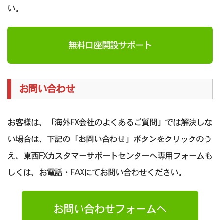
い。
無料口座開設サポート
お問い合わせ
お客様は、「海外FX会社のよくあるご質問」では解決しな
い場合は、下記の「お問い合わせ」ボタンをクリックのう
え、東西FXカスタマーサポートセンターへ専用フォームも
しくは、お電話・FAXにてお問い合わせください。
お問い合わせフォームへ