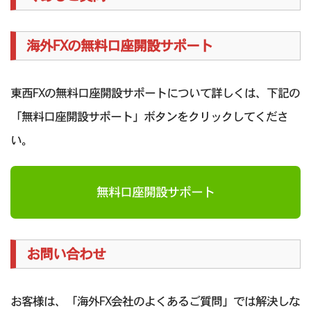
海外FXの無料口座開設サポート
東西FXの無料口座開設サポートについて詳しくは、下記の
「無料口座開設サポート」ボタンをクリックしてくださ
い。
無料口座開設サポート
お問い合わせ
お客様は、「海外FX会社のよくあるご質問」では解決しな