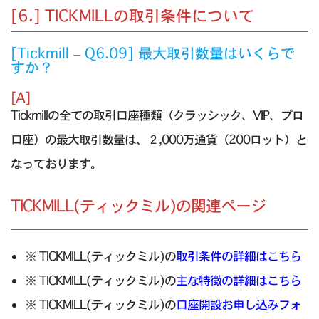
[6.] TICKMILLの取引条件について
[Tickmill – Q6.09] 最大取引数量はいくらで
すか？
[A]
Tickmillの全ての取引口座種類（クラッシック、VIP、プロ
口座）の最大取引数量は、２,000万通貨（200ロット）と
なっております。
TICKMILL(ティックミル)の関連ページ
※ TICKMILL(ティックミル)の
取引条件の詳細はこちら
※ TICKMILL(ティックミル)の
主な特徴の詳細はこちら
※ TICKMILL(ティックミル)の
口座開設お申し込みフォ