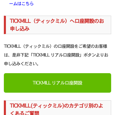
ームはこちら
TICKMILL（ティックミル）へ口座開設のお
申し込み
TICKMILL（ティックミル）の口座開設をご希望のお客様
は、是非下記「TICKMILL リアル口座開設」ボタンよりお
申し込みください。
TICKMILL リアル口座開設
TICKMILL(ティックミル)のカテゴリ別のよ
くあるご質問