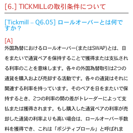
[6.] TICKMILLの取引条件について
[Tickmill – Q6.05] ロールオーバーとは何で
すか？
[A]
外国為替におけるロールオーバー(またはSWAP)とは、日
をまたいで通貨ペアを保持することで獲得または支払され
る利率のことを意味します。各々の外国為替取引は2つの
通貨を購入および売却する活動です。各々の通貨はそれに
関連する利率を持っています。そのペアを日をまたいで保
持するとき、2つの利率の間の差がトレーダーによって支
払または獲得されます。もし購入した通貨ペアの利率が売
却した通貨の利率よりも高い場合は、ロールオーバー手数
料を獲得でき、これは「ポジティブロール」と呼ばれま