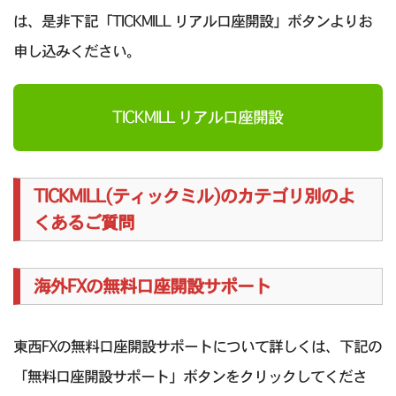
は、是非下記「TICKMILL リアル口座開設」ボタンよりお
申し込みください。
TICKMILL リアル口座開設
TICKMILL(ティックミル)のカテゴリ別のよ
くあるご質問
海外FXの無料口座開設サポート
東西FXの無料口座開設サポートについて詳しくは、下記の
「無料口座開設サポート」ボタンをクリックしてくださ