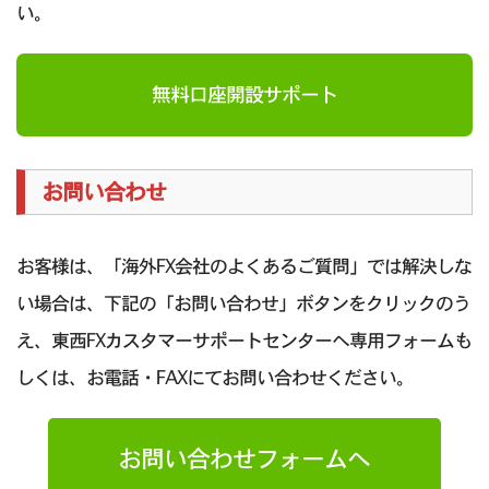
い。
無料口座開設サポート
お問い合わせ
お客様は、「海外FX会社のよくあるご質問」では解決しな
い場合は、下記の「お問い合わせ」ボタンをクリックのう
え、東西FXカスタマーサポートセンターへ専用フォームも
しくは、お電話・FAXにてお問い合わせください。
お問い合わせフォームへ