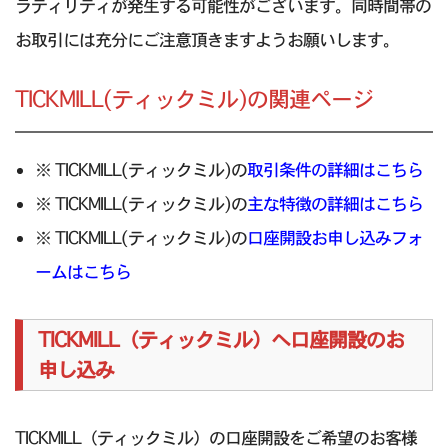
ラティリティが発生する可能性がございます。同時間帯の
お取引には充分にご注意頂きますようお願いします。
TICKMILL(ティックミル)の関連ページ
※ TICKMILL(ティックミル)の
取引条件の詳細はこちら
※ TICKMILL(ティックミル)の
主な特徴の詳細はこちら
※ TICKMILL(ティックミル)の
口座開設お申し込みフォ
ームはこちら
TICKMILL（ティックミル）へ口座開設のお
申し込み
TICKMILL（ティックミル）の口座開設をご希望のお客様