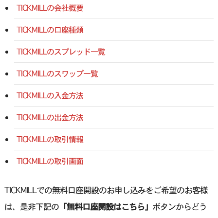
TICKMILLの会社概要
TICKMILLの口座種類
TICKMILLのスプレッド一覧
TICKMILLのスワップ一覧
TICKMILLの入金方法
TICKMILLの出金方法
TICKMILLの取引情報
TICKMILLの取引画面
TICKMILLでの無料口座開設のお申し込みをご希望のお客様
は、是非下記の
「無料口座開設はこちら」
ボタンからどう