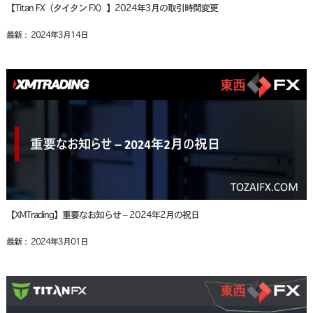
【Titan FX（タイタン FX）】2024年3月の取引時間変更
最新： 2024年3月14日
【XMTrading】重要なお知らせ – 2024年2月の祝日
最新： 2024年3月01日