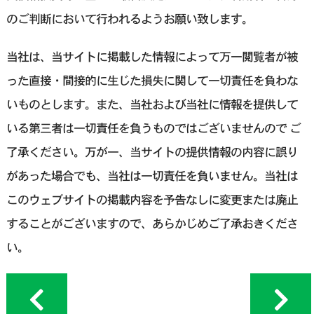
のご判断において行われるようお願い致します。
当社は、当サイトに掲載した情報によって万一閲覧者が被
った直接・間接的に生じた損失に関して一切責任を負わな
いものとします。また、当社および当社に情報を提供して
いる第三者は一切責任を負うものではございませんので ご
了承ください。万が一、当サイトの提供情報の内容に誤り
があった場合でも、当社は一切責任を負いません。当社は
このウェブサイトの掲載内容を予告なしに変更または廃止
することがございますので、あらかじめご了承おきくださ
い。