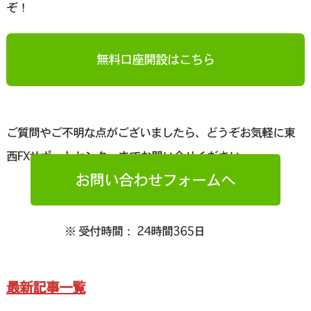
ぞ！
無料口座開設はこちら
ご質問やご不明な点がございましたら、どうぞお気軽に東
西FXサポートセンターまでお問い合せください。
お問い合わせフォームへ
※ 受付時間： 24時間365日
最新記事一覧