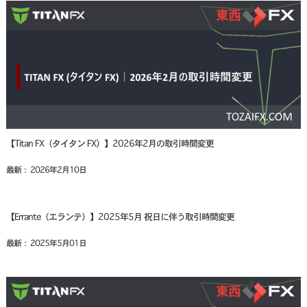
【Titan FX（タイタン FX）】2026年2月の取引時間変更
最新： 2026年2月10日
【Errante（エランテ）】2025年5月 祝日に伴う取引時間変更
最新： 2025年5月01日