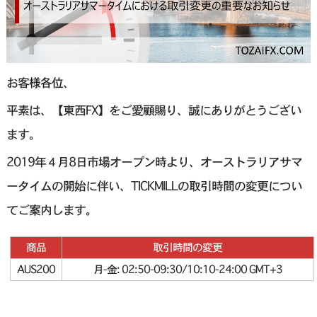
お客様各位、
平素は、【東西FX】をご愛顧賜り、誠にありがとうござい
ます。
2019年４月8日市場オープン時より、オーストラリアサマ
ータイムの開始に伴い、TICKMILLの取引時間の変更につい
てご案内します。
商品
取引時間の変更
AUS200
月-金: 02:50-09:30/10:10-24:00 GMT+3