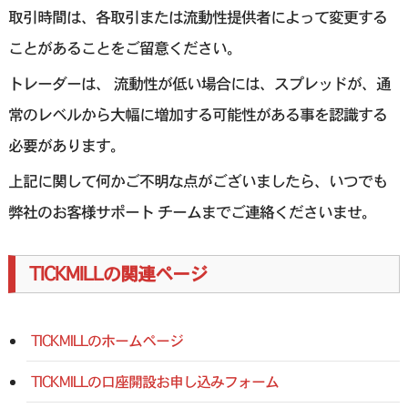
取引時間は、各取引または流動性提供者によって変更する
ことがあることをご留意ください。
トレーダーは、 流動性が低い場合には、スプレッドが、通
常のレベルから大幅に増加する可能性がある事を認識する
必要があります。
上記に関して何かご不明な点がございましたら、いつでも
弊社のお客様サポート チームまでご連絡くださいませ。
TICKMILLの関連ページ
TICKMILLのホームページ
TICKMILLの口座開設お申し込みフォーム