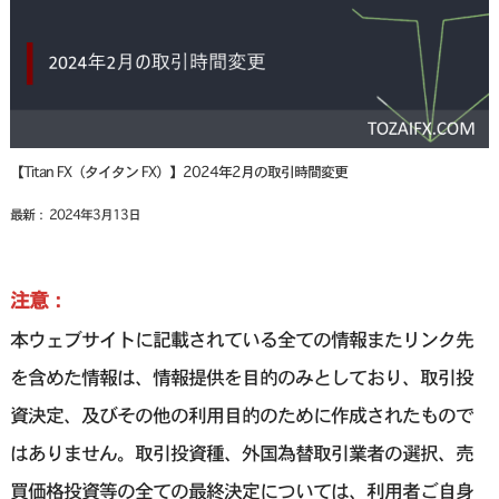
【Titan FX（タイタン FX）】2024年2月の取引時間変更
最新： 2024年3月13日
注意：
本ウェブサイトに記載されている全ての情報またリンク先
を含めた情報は、情報提供を目的のみとしており、取引投
資決定、及びその他の利用目的のために作成されたもので
はありません。取引投資種、外国為替取引業者の選択、売
買価格投資等の全ての最終決定については、利用者ご自身