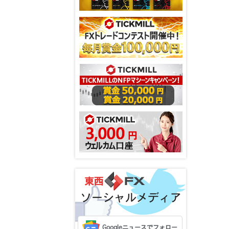
ソーシャルメディア
Googleニュースでフォロー