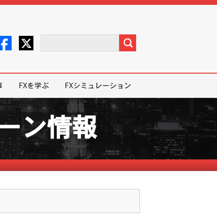
事
FXを学ぶ
FXシミュレーション
ペーン情報