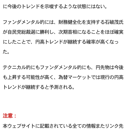
に今後のトレンドを示唆するような状態にはない。
ファンダメンタル的には、財務健全化を支持する石破茂氏
が自民党総裁選に勝利し、次期首相になることをほぼ確実
にしたことで、円高トレンドが継続する確率が高くなっ
た。
テクニカル的にもファンダメンタル的にも、円先物は今後
も上昇する可能性が高く、為替マーケットでは現行の円高
トレンドが継続すると予測される。
注意：
本ウェブサイトに記載されている全ての情報またリンク先