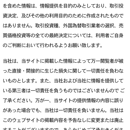
を含めた情報は、情報提供を目的のみとしており、取引投
資決定、及びその他の利用目的のために作成されたもので
はありません。取引投資種、外国為替取引業者の選択、売
買価格投資等の全ての最終決定については、利用者ご自身
のご判断において行われるようお願い致します。
当社は、当サイトに掲載した情報によって万一閲覧者が被
った直接・間接的に生じた損失に関して一切責任を負わな
いものとします。また、当社および当社に情報を提供して
いる第三者は一切責任を負うものではございませんので ご
了承ください。万が一、当サイトの提供情報の内容に誤り
があった場合でも、当社は一切責任を負いません。当社は
このウェブサイトの掲載内容を予告なしに変更または廃止
することがございますので、あらかじめご了承おきくださ