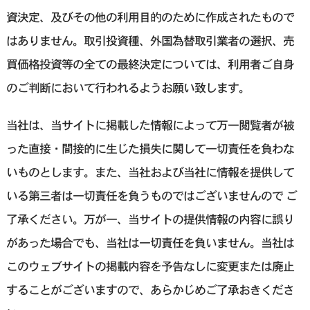
資決定、及びその他の利用目的のために作成されたもので
はありません。取引投資種、外国為替取引業者の選択、売
買価格投資等の全ての最終決定については、利用者ご自身
のご判断において行われるようお願い致します。
当社は、当サイトに掲載した情報によって万一閲覧者が被
った直接・間接的に生じた損失に関して一切責任を負わな
いものとします。また、当社および当社に情報を提供して
いる第三者は一切責任を負うものではございませんので ご
了承ください。万が一、当サイトの提供情報の内容に誤り
があった場合でも、当社は一切責任を負いません。当社は
このウェブサイトの掲載内容を予告なしに変更または廃止
することがございますので、あらかじめご了承おきくださ