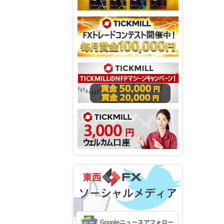
ソーシャルメディア
Googleニュースでフォロー