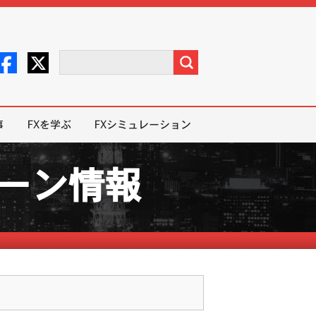
事
FXを学ぶ
FXシミュレーション
ペーン情報