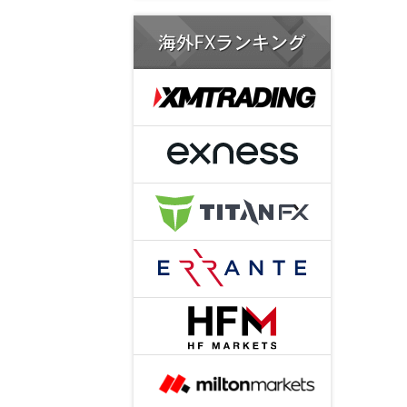
海外FXランキング