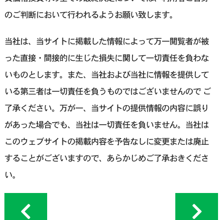
のご判断において行われるようお願い致します。
当社は、当サイトに掲載した情報によって万一閲覧者が被
った直接・間接的に生じた損失に関して一切責任を負わな
いものとします。また、当社および当社に情報を提供して
いる第三者は一切責任を負うものではございませんので ご
了承ください。万が一、当サイトの提供情報の内容に誤り
があった場合でも、当社は一切責任を負いません。当社は
このウェブサイトの掲載内容を予告なしに変更または廃止
することがございますので、あらかじめご了承おきくださ
い。