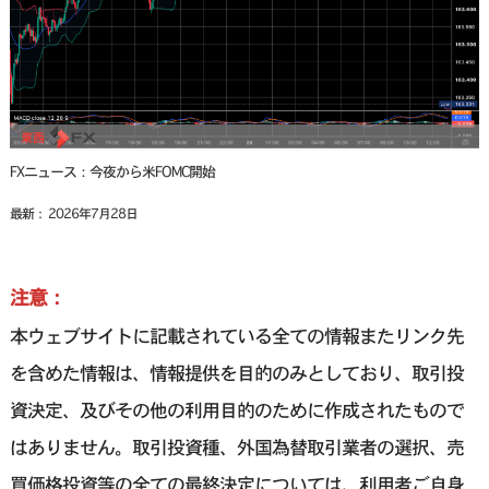
FXニュース：今夜から米FOMC開始
最新： 2026年7月28日
注意：
本ウェブサイトに記載されている全ての情報またリンク先
を含めた情報は、情報提供を目的のみとしており、取引投
資決定、及びその他の利用目的のために作成されたもので
はありません。取引投資種、外国為替取引業者の選択、売
買価格投資等の全ての最終決定については、利用者ご自身