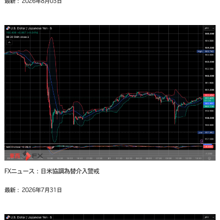
最新： 2026年8月03日
FXニュース：日米協調為替介入警戒
最新： 2026年7月31日