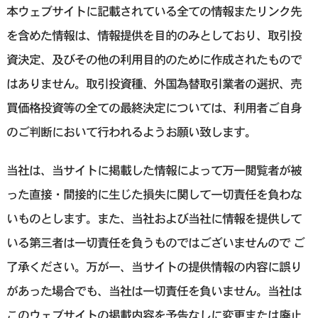
本ウェブサイトに記載されている全ての情報またリンク先
を含めた情報は、情報提供を目的のみとしており、取引投
資決定、及びその他の利用目的のために作成されたもので
はありません。取引投資種、外国為替取引業者の選択、売
買価格投資等の全ての最終決定については、利用者ご自身
のご判断において行われるようお願い致します。
当社は、当サイトに掲載した情報によって万一閲覧者が被
った直接・間接的に生じた損失に関して一切責任を負わな
いものとします。また、当社および当社に情報を提供して
いる第三者は一切責任を負うものではございませんので ご
了承ください。万が一、当サイトの提供情報の内容に誤り
があった場合でも、当社は一切責任を負いません。当社は
このウェブサイトの掲載内容を予告なしに変更または廃止