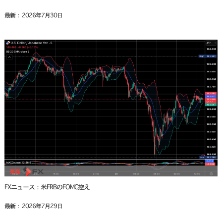
最新： 2026年7月30日
FXニュース：米FRBのFOMC控え
最新： 2026年7月29日