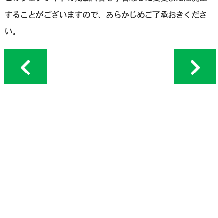
することがございますので、あらかじめご了承おきくださ
い。