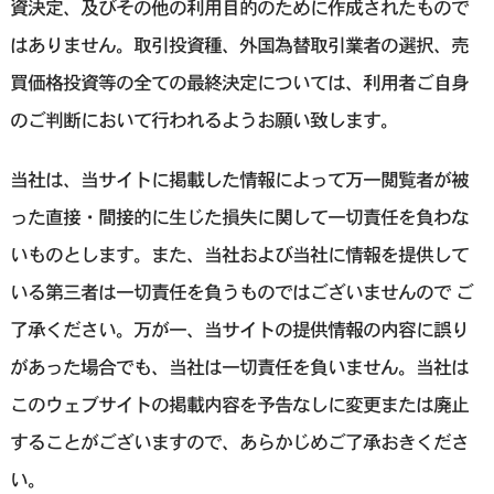
資決定、及びその他の利用目的のために作成されたもので
はありません。取引投資種、外国為替取引業者の選択、売
買価格投資等の全ての最終決定については、利用者ご自身
のご判断において行われるようお願い致します。
当社は、当サイトに掲載した情報によって万一閲覧者が被
った直接・間接的に生じた損失に関して一切責任を負わな
いものとします。また、当社および当社に情報を提供して
いる第三者は一切責任を負うものではございませんので ご
了承ください。万が一、当サイトの提供情報の内容に誤り
があった場合でも、当社は一切責任を負いません。当社は
このウェブサイトの掲載内容を予告なしに変更または廃止
することがございますので、あらかじめご了承おきくださ
い。