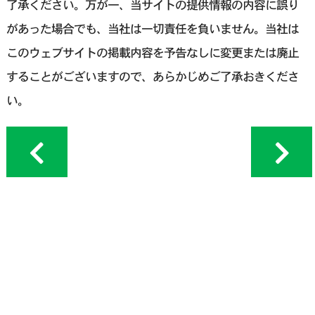
了承ください。万が一、当サイトの提供情報の内容に誤り
があった場合でも、当社は一切責任を負いません。当社は
このウェブサイトの掲載内容を予告なしに変更または廃止
することがございますので、あらかじめご了承おきくださ
い。