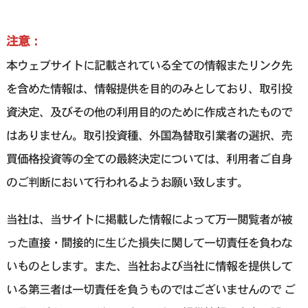
注意：
本ウェブサイトに記載されている全ての情報またリンク先
を含めた情報は、情報提供を目的のみとしており、取引投
資決定、及びその他の利用目的のために作成されたもので
はありません。取引投資種、外国為替取引業者の選択、売
買価格投資等の全ての最終決定については、利用者ご自身
のご判断において行われるようお願い致します。
当社は、当サイトに掲載した情報によって万一閲覧者が被
った直接・間接的に生じた損失に関して一切責任を負わな
いものとします。また、当社および当社に情報を提供して
いる第三者は一切責任を負うものではございませんので ご