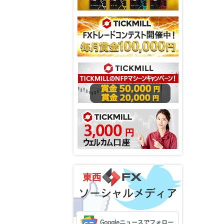
ソーシャルメディア
Googleニュースでフォロー