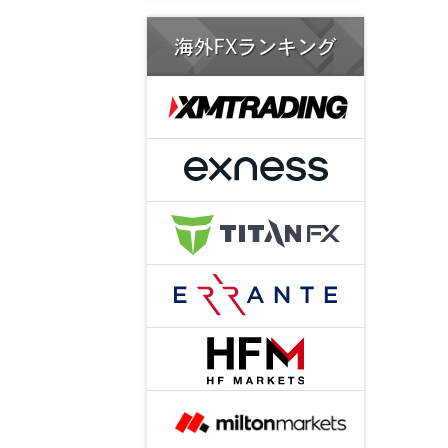
海外FXランキング