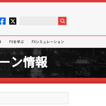
事
FXを学ぶ
FXシミュレーション
ペーン情報