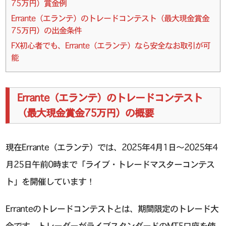
75万円）賞金例
Errante（エランテ）のトレードコンテスト（最大現金賞金
75万円）の出金条件
FX初心者でも、Errante（エランテ）なら安全なお取引が可
能
Errante（エランテ）のトレードコンテスト
（最大現金賞金75万円）の概要
現在Errante（エランテ）では、2025年4月1日～2025年4
月25日午前0時まで「ライブ・トレードマスターコンテス
ト」を開催しています！
Erranteのトレードコンテストとは、期間限定のトレード大
会です。トレーダーがライブスタンダードのMT5口座を使