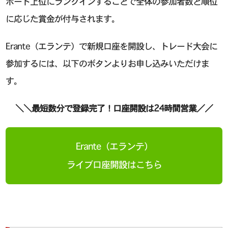
ボード上位にランクインすることで全体の参加者数と順位
に応じた賞金が付与されます。
Erante（エランテ）で新規口座を開設し、トレード大会に
参加するには、以下のボタンよりお申し込みいただけま
す。
＼＼最短数分で登録完了！口座開設は24時間営業／／
Erante（エランテ）
ライブ口座開設はこちら