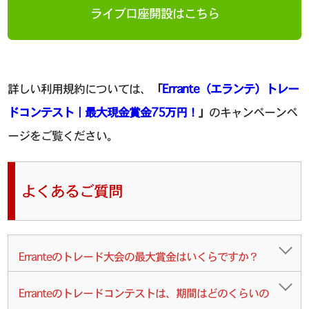
ライブ口座開設はこちら
詳しい利用規約については、
「
Errante（エランテ）トレー
ドコンテスト｜最大現金賞金75万円！
」
のキャンペーンペ
ージをご覧ください。
よくあるご質問
Erranteのトレード大会の最大賞金はいくらですか？
Erranteのトレードコンテストは、期間はどのくらいの