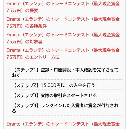
Errante（エランテ）のトレードコンテスト（最大現金賞金
75万円）の概要
Errante（エランテ）のトレードコンテスト（最大現金賞金
75万円）の各種条件
Errante（エランテ）のトレードコンテスト（最大現金賞金
75万円）の対象者
Errante（エランテ）のトレードコンテスト（最大現金賞金
75万円）のエントリー方法
【ステップ1】登録・口座開設・本人確認を完了させて
おく
【ステップ2】15,000円以上の入金を行う
【ステップ3】実際の取引をスタートさせる
【ステップ4】ランクインした入賞者に賞金が付与され
る
Errante（エランテ）のトレードコンテスト（最大現金賞金