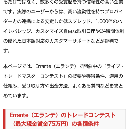
るだけではなく、数多くの受賞歴を持つ信頼性の高い企業
です。実際のユーザーからは、高い流動性を持つプロバイ
ダーとの連携による安定した低スプレッド、1,000倍のハ
イレバレッジ、カスタマイズ自由な取引口座や24時間体制
の優れた日本語対応のカスタマーサポートなどが評判で
す。
本ページでは、Errante（エランテ）で開催中の「ライブ・
トレードマスターコンテスト」の概要や獲得条件、適用の
仕組み、受け取り方や出金方法、よくある質問などをまと
めています。
Errante（エランテ）のトレードコンテスト
（最大現金賞金75万円）の各種条件