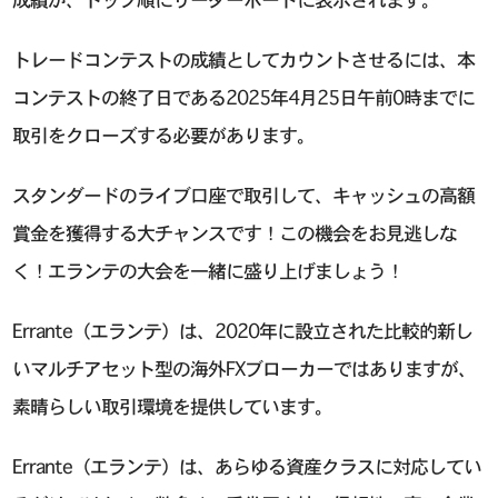
トレードコンテストの成績としてカウントさせるには、本
コンテストの終了日である2025年4月25日午前0時までに
取引をクローズする必要があります。
スタンダードのライブ口座で取引して、キャッシュの高額
賞金を獲得する大チャンスです！この機会をお見逃しな
く！エランテの大会を一緒に盛り上げましょう！
Errante（エランテ）は、2020年に設立された比較的新し
いマルチアセット型の海外FXブローカーではありますが、
素晴らしい取引環境を提供しています。
Errante（エランテ）は、あらゆる資産クラスに対応してい