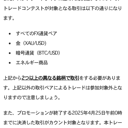
トレードコンテストが対象となる取引は以下の通りになり
ます。
すべてのFX通貨ペア
金（XAU/USD)
暗号通貨（BTC/USD）
エネルギー商品
上記から
2つ以上の異なる銘柄で取引
をする必要がありま
す。上記以外の取引ペアによるトレードは参加対象外とな
りますので注意しましょう。
また、プロモーションが終了する2025年4月25日午前0時
までに決済した取引がカウント対象となります。本トレー