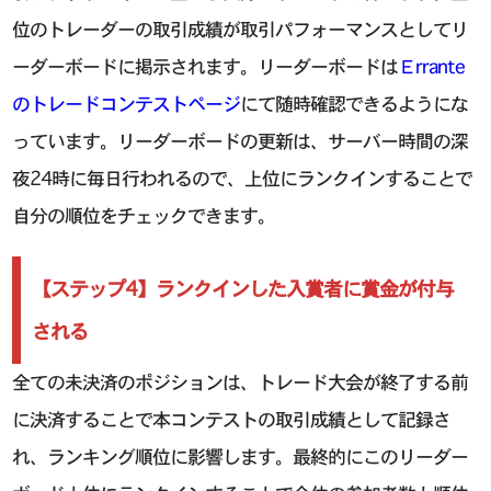
位のトレーダーの取引成績が取引パフォーマンスとしてリ
ーダーボードに掲示されます。リーダーボードは
Εrrante
のトレードコンテストページ
にて随時確認できるようにな
っています。リーダーボードの更新は、サーバー時間の深
夜24時に毎日行われるので、上位にランクインすることで
自分の順位をチェックできます。
【ステップ4】ランクインした入賞者に賞金が付与
される
全ての未決済のポジションは、トレード大会が終了する前
に決済することで本コンテストの取引成績として記録さ
れ、ランキング順位に影響します。最終的にこのリーダー