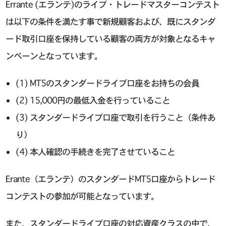
Errante (エランテ)のライブ・トレードマスターコンテスト
は以下の条件を満たす事で新規顧客および、既にスタンダ
ード取引口座を保持している顧客の両方が対象となるキャ
ンペーンとなっています。
(1) MT5のスタンダードライブ口座をお持ちの会員
(2) 15,000円の最低入金を行っていること
(3) スタンダードライブ口座で取引を行うこと（条件あ
り）
(4) 本人確認の手続きを完了させていること
Erante（エランテ）のスタンダードMT5口座からトレード
コンテストの参加が可能となっています。
また、スタンダードライブ口座の対応資産クラスの中で、