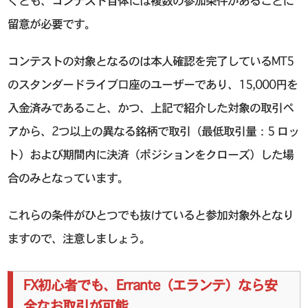
くとも、コンテスト自体には複数の参加条件があることに
留意が必要です。
コンテストの対象となるのは本人確認を完了しているMT5
のスタンダードライブ口座のユーザーであり、15,000円を
入金済みであること、かつ、上記で紹介した対象の取引ペ
アから、2つ以上の異なる銘柄で取引（最低取引量：5 ロッ
ト）および期間内に決済（ポジションをクローズ）した場
合のみとなっています。
これらの条件がひとつでも抜けていると参加対象外となり
ますので、注意しましょう。
FX初心者でも、Errante（エランテ）なら安
全なお取引が可能