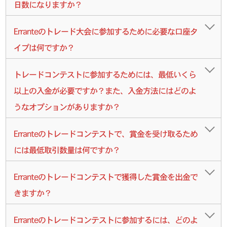
日数になりますか？
Erranteのトレード大会に参加するために必要な口座タ
イプは何ですか？
トレードコンテストに参加するためには、最低いくら
以上の入金が必要ですか？また、入金方法にはどのよ
うなオプションがありますか？
Erranteのトレードコンテストで、賞金を受け取るため
には最低取引数量は何ですか？
Erranteのトレードコンテストで獲得した賞金を出金で
きますか？
Erranteのトレードコンテストに参加するには、どのよ