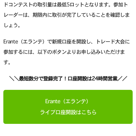
ドコンテストの取引量は最低5ロットとなります。参加ト
レーダーは、期限内に取引が完了していることを確認しま
しょう。
Erante（エランテ）で新規口座を開設し、トレード大会に
参加するには、以下のボタンよりお申し込みいただけま
す。
＼＼最短数分で登録完了！口座開設は24時間営業／／
Erante（エランテ）
ライブ口座開設はこちら