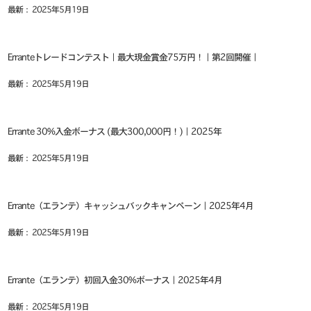
最新： 2025年5月19日
Erranteトレードコンテスト｜最大現金賞金75万円！｜第2回開催｜
最新： 2025年5月19日
Errante 30%入金ボーナス (最大300,000円！)｜2025年
最新： 2025年5月19日
Errante（エランテ）キャッシュバックキャンペーン｜2025年4月
最新： 2025年5月19日
Errante（エランテ）初回入金30%ボーナス｜2025年4月
最新： 2025年5月19日