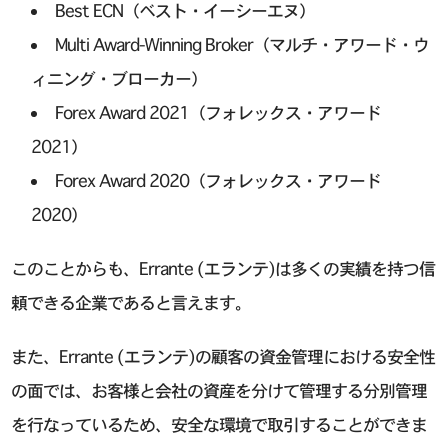
Best ECN（ベスト・イーシーエヌ）
Multi Award-Winning Broker（マルチ・アワード・ウ
ィニング・ブローカー）
Forex Award 2021（フォレックス・アワード
2021）
Forex Award 2020（フォレックス・アワード
2020）
このことからも、Errante (エランテ)は多くの実績を持つ信
頼できる企業であると言えます。
また、Errante (エランテ)の顧客の資金管理における安全性
の面では、お客様と会社の資産を分けて管理する分別管理
を行なっているため、安全な環境で取引することができま