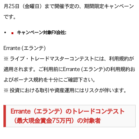
月25日（金曜日）まで開催予定の、期間限定キャンペーン
です。
キャンペーン対象FX会社:
Errante (エランテ)
※ ライブ・トレードマスターコンテストには、利用規約が
適用されます。ご利用前にErrante (エランテ)の利用規約お
よびボーナス規約を十分にご確認下さい。
※ 投資における取引や資産運用にはリスクが伴います。
Errante（エランテ）のトレードコンテスト
（最大現金賞金75万円）の対象者