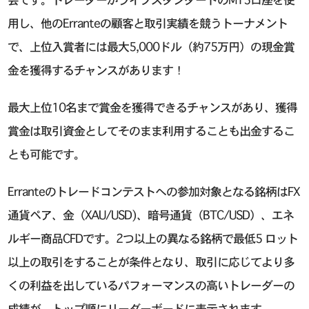
用し、他のErranteの顧客と取引実績を競うトーナメント
で、上位入賞者には最大5,000ドル（約75万円）の現金賞
金を獲得するチャンスがあります！
最大上位10名まで賞金を獲得できるチャンスがあり、獲得
賞金は取引資金としてそのまま利用することも出金するこ
とも可能です。
Erranteのトレードコンテストへの参加対象となる銘柄はFX
通貨ペア、金（XAU/USD)、暗号通貨（BTC/USD）、エネ
ルギー商品CFDです。2つ以上の異なる銘柄で最低5 ロット
以上の取引をすることが条件となり、取引に応じてより多
くの利益を出しているパフォーマンスの高いトレーダーの
成績が、トップ順にリーダーボードに表示されます。