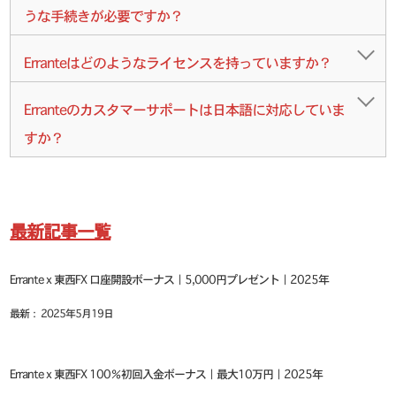
うな手続きが必要ですか？
Erranteはどのようなライセンスを持っていますか？
Erranteのカスタマーサポートは日本語に対応していま
すか？
最新記事一覧
Errante x 東西FX 口座開設ボーナス｜5,000円プレゼント｜2025年
最新： 2025年5月19日
Errante x 東西FX 100％初回入金ボーナス｜最大10万円｜2025年