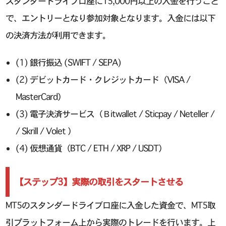
スタンダードライブ口座に15,000円以上の入金を行うこと
で、エントリーとなり参加対象となります。入金には以下
の決済方法が利用できます。
(1) 銀行振込 (SWIFT / SEPA)
(2) デビットカード・クレジットカード（VISA /
MasterCard）
(3) 電子決済サービス（Βitwallet / Sticpay / Neteller /
/ Skrill / Volet ）
(4) 仮想通貨（BTC / ETH / XRP / USDT）
【ステップ3】実際の取引をスタートさせる
MT5のスタンダードライブ口座に入金した資金で、MT5取
引プラットフォーム上から実際のトレードを行います。上