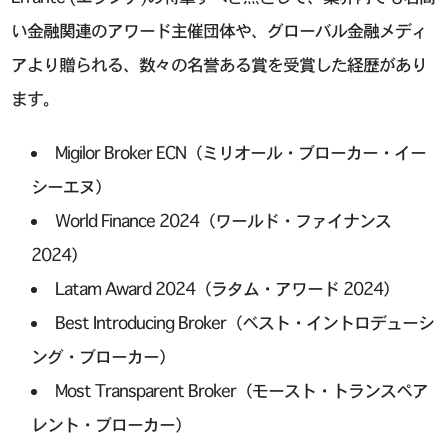
い金融関連のアワード主催団体や、グローバル金融メディ
アより贈られる、数々の名誉ある賞を受賞した経歴があり
ます。
Migilor Broker ECN（ミリオール・ブローカー・イー
シーエヌ）
World Finance 2024（ワールド・ファイナンス
2024）
Latam Award 2024（ラタム・アワード 2024）
Best Introducing Broker（ベスト・イントロデューシ
ング・ブローカー）
Most Transparent Broker（モースト・トランスペア
レント・ブローカー）