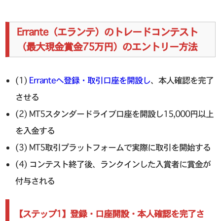
Errante（エランテ）のトレードコンテスト
（最大現金賞金75万円）のエントリー方法
(1)
Erranteへ登録・取引口座を開設し
、本人確認を完了
させる
(2) MT5スタンダードライブ口座を開設し15,000円以上
を入金する
(3) MT5取引プラットフォームで実際に取引を開始する
(4) コンテスト終了後、ランクインした入賞者に賞金が
付与される
【ステップ1】登録・口座開設・本人確認を完了さ