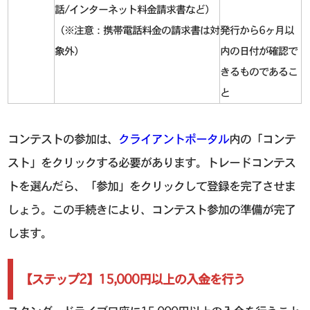
話/インターネット料金請求書など）
（※注意：携帯電話料金の請求書は対
発行から6ヶ月以
象外）
内の日付が確認で
きるものであるこ
と
コンテストの参加は、
クライアントポータル
内の「コンテ
スト」をクリックする必要があります。トレードコンテス
トを選んだら、「参加」をクリックして登録を完了させま
しょう。この手続きにより、コンテスト参加の準備が完了
します。
【ステップ2】15,000円以上の入金を行う