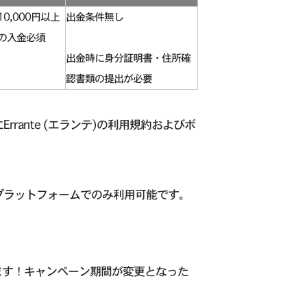
10,000円以上
出金条件無し
の入金必須
出金時に身分証明書・住所確
認書類の提出が必要
rante (エランテ)の利用規約およびボ
引プラットフォームでのみ利用可能です。
れます！キャンペーン期間が変更となった