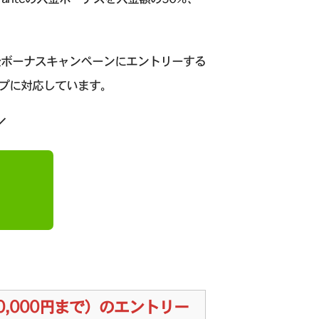
％入金ボーナスキャンペーンにエントリーする
プに対応しています。
／
00,000円まで）のエントリー