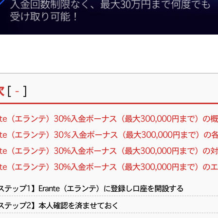
次
[
]
-
ante（エランテ）30%入金ボーナス（最大300,000円まで）の
ante（エランテ）30％入金ボーナス（最大300,000円まで）の
ante（エランテ）30%入金ボーナス（最大300,000円まで）の
ante（エランテ）30%入金ボーナス（最大300,000円まで）
ステップ1】Erante（エランテ）に登録し口座を開設する
ステップ2】本人確認を済ませておく