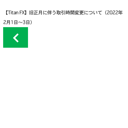
【Titan FX】旧正月に伴う取引時間変更について（2022年
2月1日〜3日）