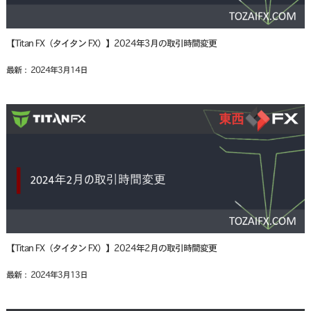
【Titan FX（タイタン FX）】2024年3月の取引時間変更
最新： 2024年3月14日
【Titan FX（タイタン FX）】2024年2月の取引時間変更
最新： 2024年3月13日