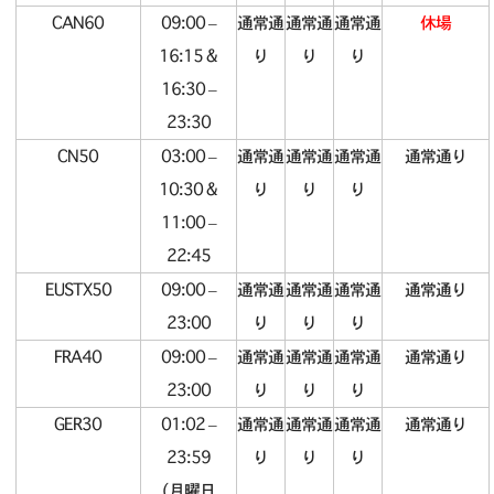
CAN60
09:00 –
通常通
通常通
通常通
休場
16:15 &
り
り
り
16:30 –
23:30
CN50
03:00 –
通常通
通常通
通常通
通常通り
10:30 &
り
り
り
11:00 –
22:45
EUSTX50
09:00 –
通常通
通常通
通常通
通常通り
23:00
り
り
り
FRA40
09:00 –
通常通
通常通
通常通
通常通り
23:00
り
り
り
GER30
01:02 –
通常通
通常通
通常通
通常通り
23:59
り
り
り
(月曜日