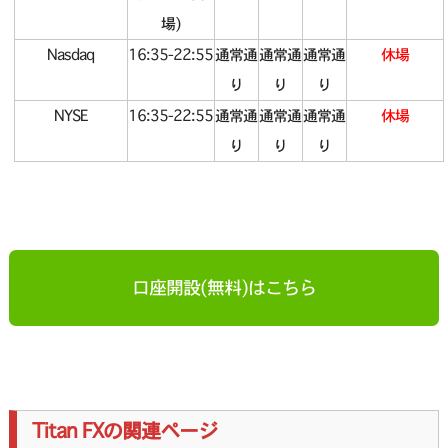
場)
Nasdaq
16:35-22:55
通常通
通常通
通常通
休場
り
り
り
NYSE
16:35-22:55
通常通
通常通
通常通
休場
り
り
り
口座開設(無料)はこちら
Titan FXの関連ページ