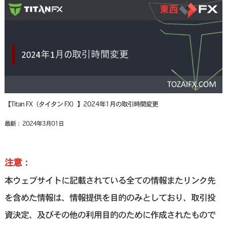
【Titan FX（タイタン FX）】2024年1月の取引時間変更
最新： 2024年3月01日
注意：
本ウェブサイトに記載されている全ての情報またリンク先
を含めた情報は、情報提供を目的のみとしており、取引投
資決定、及びその他の利用目的のために作成されたもので