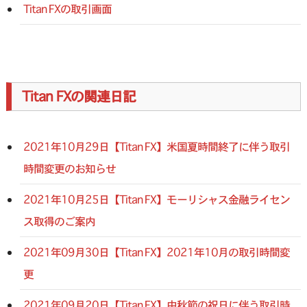
Titan FXの取引画面
Titan FXの関連日記
2021年10月29日【Titan FX】米国夏時間終了に伴う取引
時間変更のお知らせ
2021年10月25日【Titan FX】モーリシャス金融ライセン
ス取得のご案内
2021年09月30日【Titan FX】2021年10月の取引時間変
更
2021年09月20日【Titan FX】中秋節の祝日に伴う取引時