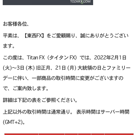
お客様各位、
平素は、【東西FX】をご愛顧賜り、誠にありがとうござい
ます。
この度は、Titan FX（タイタン FX）では、2022年2月1日
(火)〜3日 (木) 旧正月、21日 (月) 大統領の日とファミリー
デーに伴い、一部商品の取引時間に変更がございますの
で、ご案内致します。
詳細は下記の表をご参照ください。
上記以外の取引時間は通常通り。 表示時間はサーバー時間
(GMT+2)。