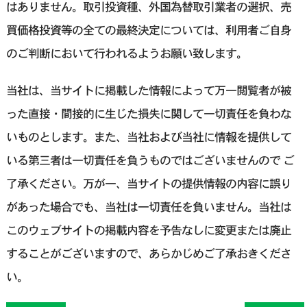
はありません。取引投資種、外国為替取引業者の選択、売
買価格投資等の全ての最終決定については、利用者ご自身
のご判断において行われるようお願い致します。
当社は、当サイトに掲載した情報によって万一閲覧者が被
った直接・間接的に生じた損失に関して一切責任を負わな
いものとします。また、当社および当社に情報を提供して
いる第三者は一切責任を負うものではございませんので ご
了承ください。万が一、当サイトの提供情報の内容に誤り
があった場合でも、当社は一切責任を負いません。当社は
このウェブサイトの掲載内容を予告なしに変更または廃止
することがございますので、あらかじめご了承おきくださ
い。