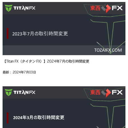
【Titan FX（タイタン FX）】2024年7月の取引時間変更
最新： 2024年7月03日