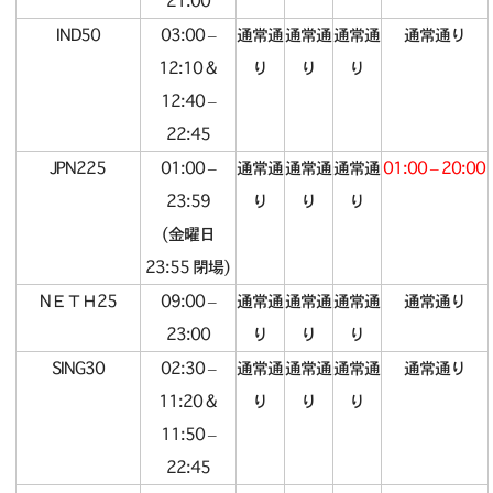
21:00
IND50
03:00 –
通常通
通常通
通常通
通常通り
12:10 &
り
り
り
12:40 –
22:45
JPN225
01:00 –
通常通
通常通
通常通
01:00 – 20:00
23:59
り
り
り
(金曜日
23:55 閉場)
NΕΤΗ25
09:00 –
通常通
通常通
通常通
通常通り
23:00
り
り
り
SING30
02:30 –
通常通
通常通
通常通
通常通り
11:20 &
り
り
り
11:50 –
22:45