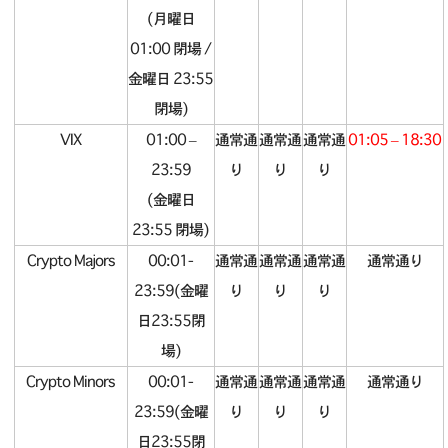
(月曜日
01:00 閉場 /
金曜日 23:55
閉場)
VIX
01:00 –
通常通
通常通
通常通
01:05 – 18:30
23:59
り
り
り
(金曜日
23:55 閉場)
Crypto Majors
00:01-
通常通
通常通
通常通
通常通り
23:59(金曜
り
り
り
日23:55閉
場)
Crypto Minors
00:01-
通常通
通常通
通常通
通常通り
23:59(金曜
り
り
り
日23:55閉