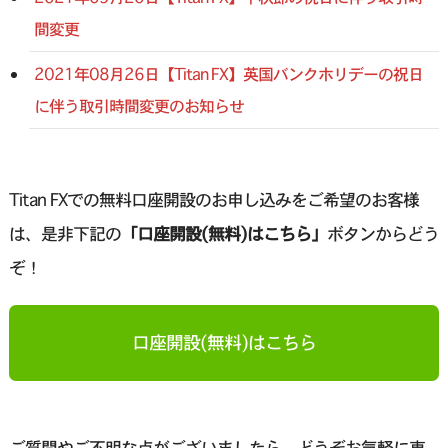
間変更
2021年08月26日【Titan FX】英国バンクホリデーの祝日
に伴う取引時間変更のお知らせ
Titan FXでの無料口座開設のお申し込みをご希望のお客様
は、是非下記の
「口座開設(無料)はこちら」
ボタンからどう
ぞ！
口座開設(無料)はこちら
ご質問やご不明な点がございましたら、どうぞお気軽に東