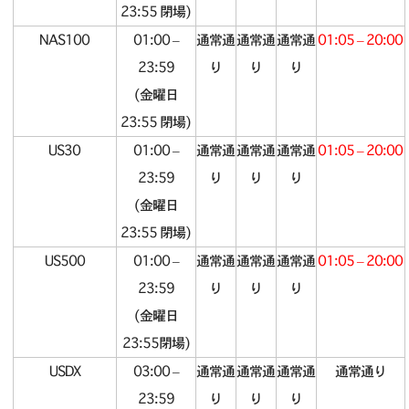
23:55 閉場)
NAS100
01:00 –
通常通
通常通
通常通
01:05 – 20:00
23:59
り
り
り
(金曜日
23:55 閉場)
US30
01:00 –
通常通
通常通
通常通
01:05 – 20:00
23:59
り
り
り
(金曜日
23:55 閉場)
US500
01:00 –
通常通
通常通
通常通
01:05 – 20:00
23:59
り
り
り
(金曜日
23:55閉場)
USDX
03:00 –
通常通
通常通
通常通
通常通り
23:59
り
り
り