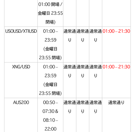
01:00 開場 /
金曜日 23:55
閉場)
USOUSD/XTIUSD
01:00 –
通常通
通常通
通常通
01:00 – 21:30
23:59
り
り
り
(金曜日
23:55 閉場)
XNG/USD
01:00 –
通常通
通常通
通常通
01:00 – 21:30
23:59
り
り
り
(金曜日
23:55 閉場)
AUS200
00:50 –
通常通
通常通
通常通
通常通り
07:30 &
り
り
り
08:10 –
22:00