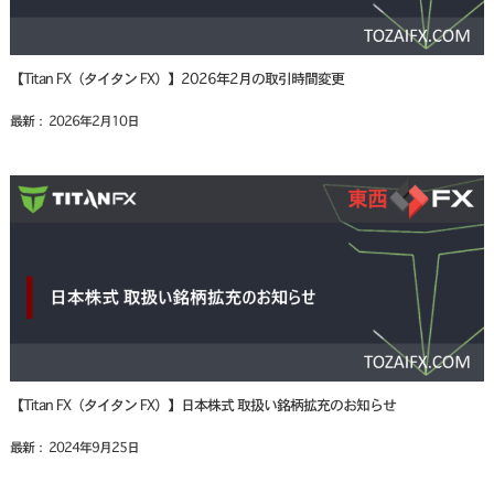
【Titan FX（タイタン FX）】2026年2月の取引時間変更
最新： 2026年2月10日
【Titan FX（タイタン FX）】日本株式 取扱い銘柄拡充のお知らせ
最新： 2024年9月25日