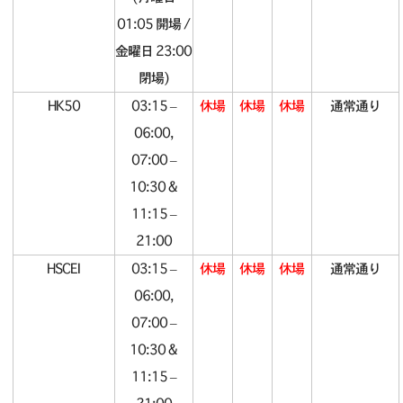
01:05 開場 /
金曜日 23:00
閉場)
HK50
03:15 –
休場
休場
休場
通常通り
06:00,
07:00 –
10:30 &
11:15 –
21:00
HSCEI
03:15 –
休場
休場
休場
通常通り
06:00,
07:00 –
10:30 &
11:15 –