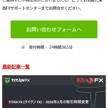
西FXサポートセンターまでお問合せください。
お問い合わせフォームへ
※ 受付時間： 24時間365日
最新記事一覧