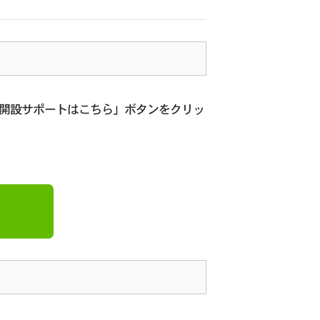
座開設サポートはこちら」ボタンをクリッ