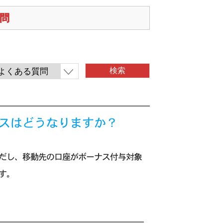
質問
ーナスはどうなりますか？
だし、移動先の口座がボーナス付与対象
す。