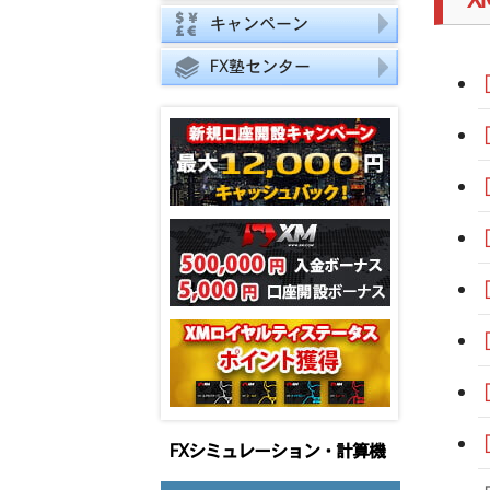
類
キャンペーン
FX塾センター
FXシミュレーション・計算機