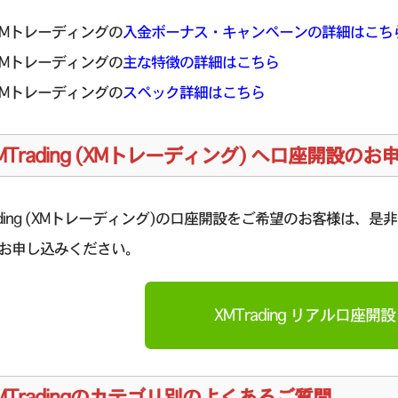
XMトレーディングの
入金ボーナス・キャンペーンの詳細はこち
XMトレーディングの
主な特徴の詳細はこちら
XMトレーディングの
スペック詳細はこちら
MTrading (XMトレーディング) へ口座開設の
rading (XMトレーディング)の口座開設をご希望のお客様は、是非
お申し込みください。
XMTrading リアル口座開設
MTradingのカテゴリ別のよくあるご質問