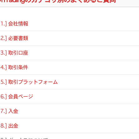
[1.] 会社情報
[2.] 必要書類
[3.] 取引口座
[4.] 取引条件
[5.] 取引プラットフォーム
[6.] 会員ページ
[7.] 入金
[8.] 出金