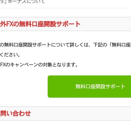
[9.] ボーナスについて
外FXの無料口座開設サポート
Xの無料口座開設サポートについて詳しくは、下記の「無料口
ください。
西FXのキャンペーンの対象となります。
無料口座開設サポート
問い合わせ