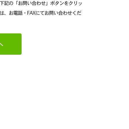
、下記の「お問い合わせ」ボタンをクリッ
は、お電話・FAXにてお問い合わせくだ
へ
日