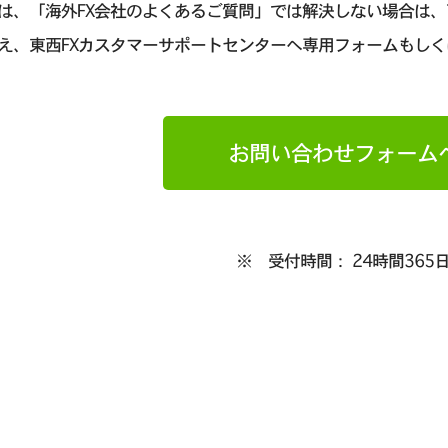
は、「海外FX会社のよくあるご質問」では解決しない場合は
え、東西FXカスタマーサポートセンターへ専用フォームもしく
お問い合わせフォーム
※ 受付時間： 24時間365