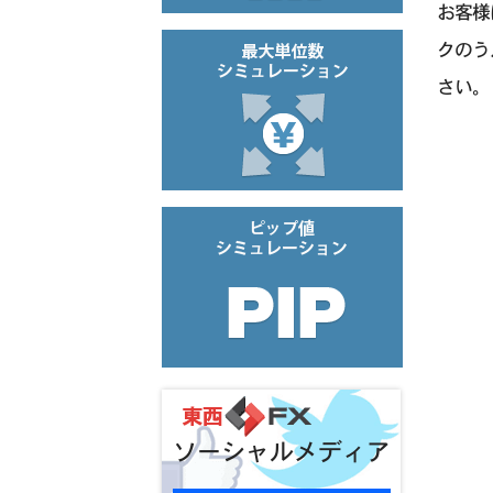
お客様
クのう
さい。
ソーシャルメディア