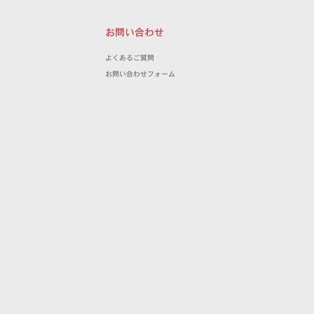
お問い合わせ
よくあるご質問
お問い合わせフォーム