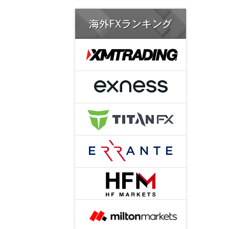
海外FXランキング