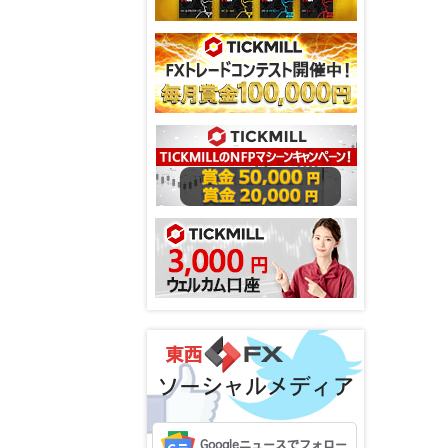
ソーシャルメディア
Googleニュースでフォロー