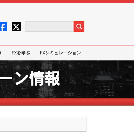
事
FXを学ぶ
FXシミュレーション
ペーン情報