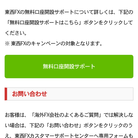
東西FXの無料口座開設サポートについて詳しくは、下記の
「無料口座開設サポートはこちら」ボタンをクリックして
ください。
※ 東西FXのキャンペーンの対象となります。
無料口座開設サポート
お問い合わせ
お客様は、「海外FX会社のよくあるご質問」では解決しな
い場合は、下記の「お問い合わせ」ボタンをクリックのう
え、東西FXカスタマーサポートセンターへ専用フォームも