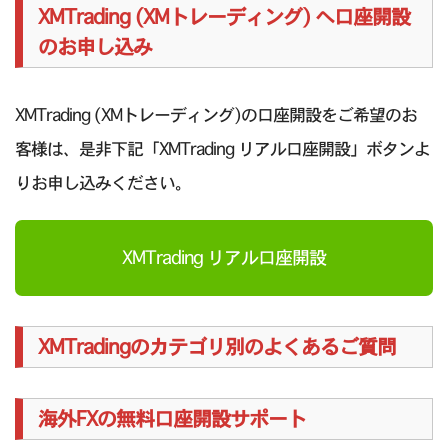
XMTrading (XMトレーディング) へ口座開設
のお申し込み
XMTrading (XMトレーディング)の口座開設をご希望のお
客様は、是非下記「XMTrading リアル口座開設」ボタンよ
りお申し込みください。
XMTrading リアル口座開設
XMTradingのカテゴリ別のよくあるご質問
海外FXの無料口座開設サポート