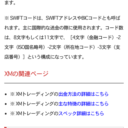
ます。
※ SWIFTコードは、SWIFTアドレスやBICコードとも呼ば
れます。主に国際的な送金の際に使用されます。コード数
は、8文字もしくは11文字で、［4文字（金融コード）-2
文字（ISO国名略号）-2文字（所在地コード）-3文字（支
店番号）］という構成になっています。
XMの関連ページ
※ XMトレーディングの
出金方法の詳細はこちら
※ XMトレーディングの
主な特徴の詳細はこちら
※ XMトレーディングの
スペック詳細はこちら