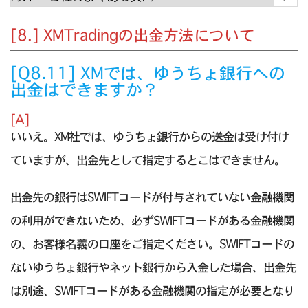
[8.] XMTradingの出金方法について
[Q8.11] XMでは、ゆうちょ銀行への
出金はできますか？
[A]
いいえ。XM社では、ゆうちょ銀行からの送金は受け付け
ていますが、出金先として指定するとこはできません。
出金先の銀行はSWIFTコードが付与されていない金融機関
の利用ができないため、必ずSWIFTコードがある金融機関
の、お客様名義の口座をご指定ください。SWIFTコードの
ないゆうちょ銀行やネット銀行から入金した場合、出金先
は別途、SWIFTコードがある金融機関の指定が必要となり