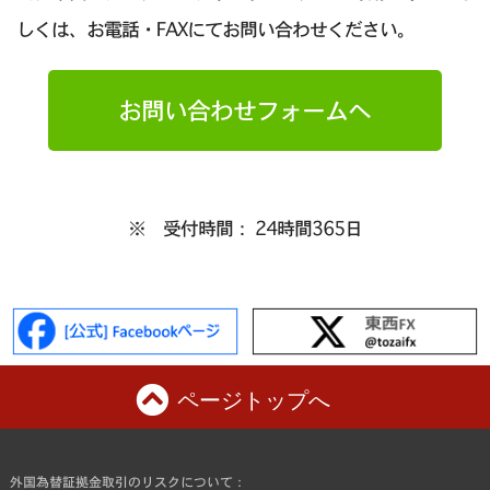
しくは、お電話・FAXにてお問い合わせください。
お問い合わせフォームへ
※ 受付時間： 24時間365日
ページトップへ
外国為替証拠金取引のリスクについて：