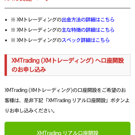
※ XMトレーディングの
出金方法の詳細はこちら
※ XMトレーディングの
主な特徴の詳細はこちら
※ XMトレーディングの
スペック詳細はこちら
XMTrading (XMトレーディング) へ口座開設
のお申し込み
XMTrading (XMトレーディング)の口座開設をご希望のお
客様は、是非下記「XMTrading リアル口座開設」ボタンよ
りお申し込みください。
XMTrading リアル口座開設