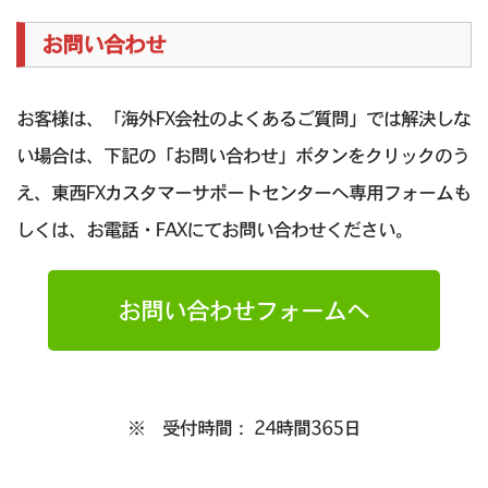
お問い合わせ
お客様は、「海外FX会社のよくあるご質問」では解決しな
い場合は、下記の「お問い合わせ」ボタンをクリックのう
え、東西FXカスタマーサポートセンターへ専用フォームも
しくは、お電話・FAXにてお問い合わせください。
お問い合わせフォームへ
※ 受付時間： 24時間365日