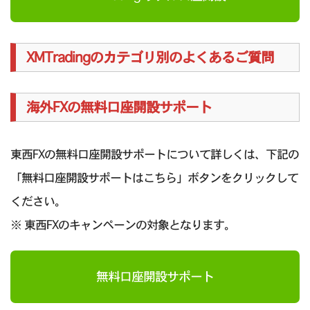
XMTradingのカテゴリ別のよくあるご質問
海外FXの無料口座開設サポート
東西FXの無料口座開設サポートについて詳しくは、下記の
「無料口座開設サポートはこちら」ボタンをクリックして
ください。
※ 東西FXのキャンペーンの対象となります。
無料口座開設サポート