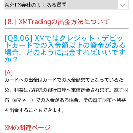
[8.] XMTradingの出金方法について
[Q8.06] XMではクレジット・デビッ
トカードでの入金額以上の資金がある
場合、どのように出金すればいいです
か？
[A]
カードへの出金はカードでの入金額までとなっているた
め、利益はお客様の銀行口座へ電信送金されます。電子財
布（eマネー）での入金がある場合、その電子財布へ利益
を出金することもできます。
XMの関連ページ