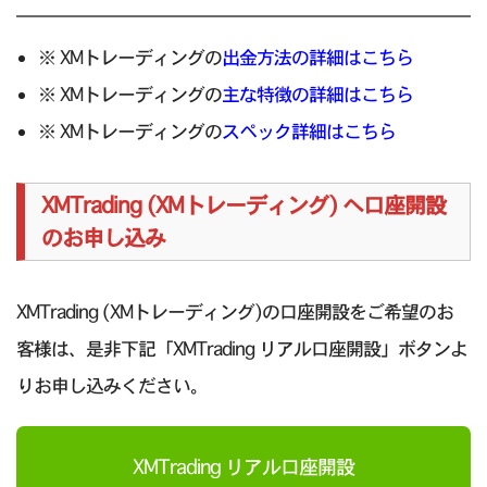
※ XMトレーディングの
出金方法の詳細はこちら
※ XMトレーディングの
主な特徴の詳細はこちら
※ XMトレーディングの
スペック詳細はこちら
XMTrading (XMトレーディング) へ口座開設
のお申し込み
XMTrading (XMトレーディング)の口座開設をご希望のお
客様は、是非下記「XMTrading リアル口座開設」ボタンよ
りお申し込みください。
XMTrading リアル口座開設