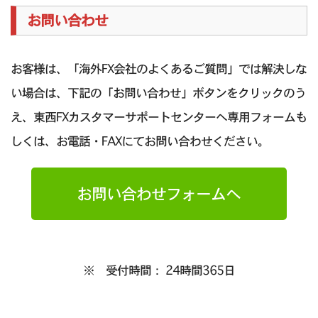
お問い合わせ
お客様は、「海外FX会社のよくあるご質問」では解決しな
い場合は、下記の「お問い合わせ」ボタンをクリックのう
え、東西FXカスタマーサポートセンターへ専用フォームも
しくは、お電話・FAXにてお問い合わせください。
お問い合わせフォームへ
※ 受付時間： 24時間365日