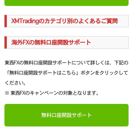
XMTradingのカテゴリ別のよくあるご質問
海外FXの無料口座開設サポート
東西FXの無料口座開設サポートについて詳しくは、下記の
「無料口座開設サポートはこちら」ボタンをクリックして
ください。
※ 東西FXのキャンペーンの対象となります。
無料口座開設サポート