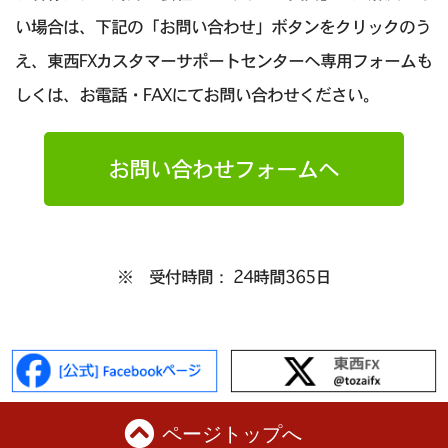
い場合は、下記の「お問い合わせ」ボタンをクリックのう
え、東西FXカスタマーサポートセンターへ専用フォームも
しくは、お電話・FAXにてお問い合わせください。
お問い合わせフォームへ
※ 受付時間： 24時間365日
ページトップへ