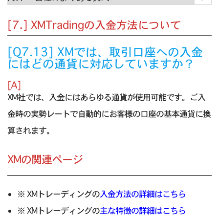
[7.] XMTradingの入金方法について
[Q7.13] XMでは、取引口座への入金
にはどの通貨に対応していますか？
[A]
XM社では、入金にはあらゆる通貨が使用可能です。ご入
金時の実勢レートで自動的にお客様の口座の基本通貨に換
算されます。
XMの関連ページ
※ XMトレーディングの
入金方法の詳細はこちら
※ XMトレーディングの
主な特徴の詳細はこちら