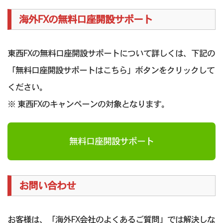
海外FXの無料口座開設サポート
東西FXの無料口座開設サポートについて詳しくは、下記の
「無料口座開設サポートはこちら」ボタンをクリックして
ください。
※ 東西FXのキャンペーンの対象となります。
無料口座開設サポート
お問い合わせ
お客様は、「海外FX会社のよくあるご質問」では解決しな