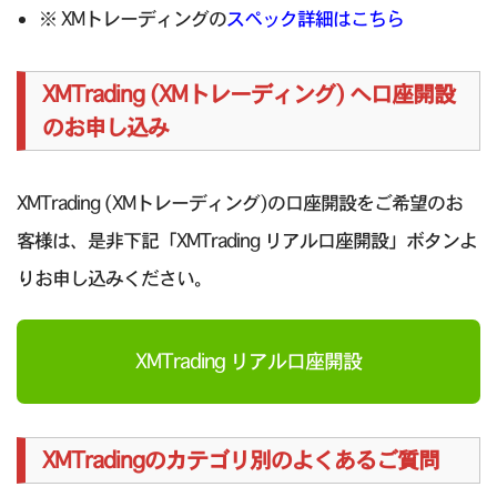
※ XMトレーディングの
スペック詳細はこちら
XMTrading (XMトレーディング) へ口座開設
のお申し込み
XMTrading (XMトレーディング)の口座開設をご希望のお
客様は、是非下記「XMTrading リアル口座開設」ボタンよ
りお申し込みください。
XMTrading リアル口座開設
XMTradingのカテゴリ別のよくあるご質問