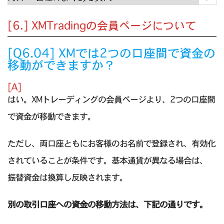
[6.] XMTradingの会員ページについて
[Q6.04] XMでは2つの口座間で資金の
移動ができますか？
[A]
はい。XMトレーディングの会員ページより、2つの口座間
で資金が移動できます。
ただし、両口座ともにお客様のお名前で登録され、有効化
されていることが条件です。基本通貨が異なる場合は、
振替資金は換算し反映されます。
別の取引口座への資金の移動方法は、下記の通りです。