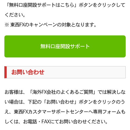
「無料口座開設サポートはこちら」ボタンをクリックして
ください。
※ 東西FXのキャンペーンの対象となります。
無料口座開設サポート
お問い合わせ
お客様は、「海外FX会社のよくあるご質問」では解決しな
い場合は、下記の「お問い合わせ」ボタンをクリックのう
え、東西FXカスタマーサポートセンターへ専用フォームも
しくは、お電話・FAXにてお問い合わせください。