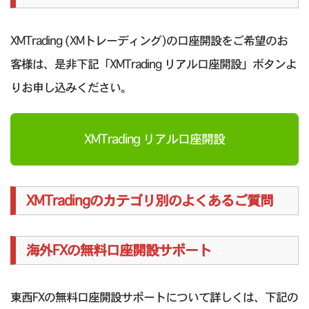
XMTrading (XMトレーディング)の口座開設をご希望のお
客様は、是非下記「XMTrading リアル口座開設」ボタンよ
りお申し込みください。
XMTrading リアル口座開設
XMTradingのカテゴリ別のよくあるご質問
海外FXの無料口座開設サポート
東西FXの無料口座開設サポートについて詳しくは、下記の