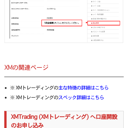
XMの関連ページ
※ XMトレーディングの
主な特徴の詳細はこちら
※ XMトレーディングの
スペック詳細はこちら
XMTrading (XMトレーディング) へ口座開設
のお申し込み