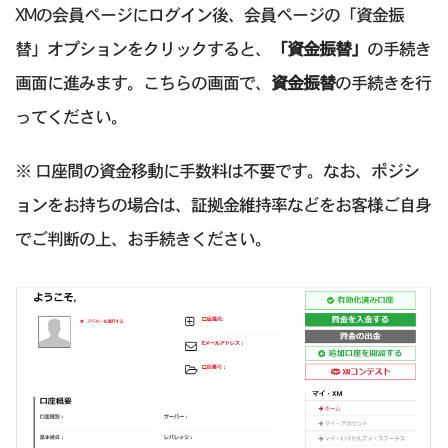
XMの会員ページにログイン後、会員ページの「資金振
替」オプションをクリックすると、
「資金振替」
の手続き
画面に進みます。こちらの画面で、
資金振替
の手続きを行
ってください。
※ 口座間の資金移動に手数料は不要です。なお、ポジシ
ョンをお持ちの場合は、証拠金維持率などをお客様ご自身
でご判断の上、お手続きください。