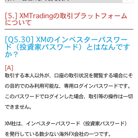
[5.] XMTradingの取引プラットフォーム
について
[Q5.30] XMのインベスターパスワー
ド（投資家パスワード）とはなんです
か？
[A]
取引する本人以外が、口座の取引状況を閲覧する場合にそ
の目的でのみ利用可能な、専用ログインパスワードです。
このパスワードでログインした場合、取引等の操作は一切
できません。
XM社は、インベスターパスワード（投資家パスワード）
を発行している数少ない海外FX会社の一つです。