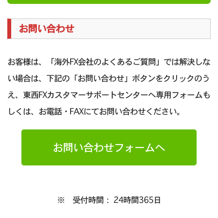
お問い合わせ
お客様は、「海外FX会社のよくあるご質問」では解決しな
い場合は、下記の「お問い合わせ」ボタンをクリックのう
え、東西FXカスタマーサポートセンターへ専用フォームも
しくは、お電話・FAXにてお問い合わせください。
お問い合わせフォームへ
※ 受付時間： 24時間365日