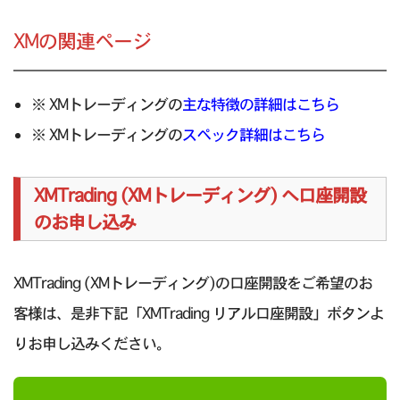
XMの関連ページ
※ XMトレーディングの
主な特徴の詳細はこちら
※ XMトレーディングの
スペック詳細はこちら
XMTrading (XMトレーディング) へ口座開設
のお申し込み
XMTrading (XMトレーディング)の口座開設をご希望のお
客様は、是非下記「XMTrading リアル口座開設」ボタンよ
りお申し込みください。