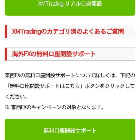
XMTrading リアル口座開設
XMTradingのカテゴリ別のよくあるご質問
海外FXの無料口座開設サポート
東西FXの無料口座開設サポートについて詳しくは、下記の
「無料口座開設サポートはこちら」ボタンをクリックして
ください。
※ 東西FXのキャンペーンの対象となります。
無料口座開設サポート