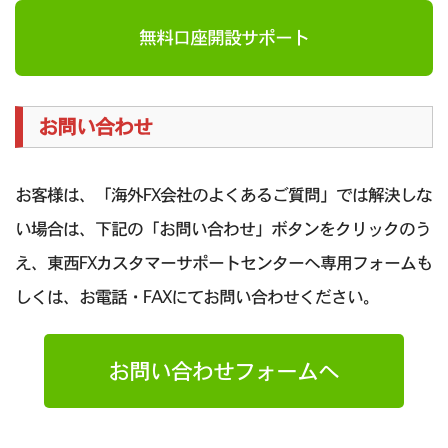
無料口座開設サポート
お問い合わせ
お客様は、「海外FX会社のよくあるご質問」では解決しな
い場合は、下記の「お問い合わせ」ボタンをクリックのう
え、東西FXカスタマーサポートセンターへ専用フォームも
しくは、お電話・FAXにてお問い合わせください。
お問い合わせフォームへ