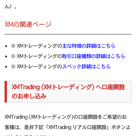
ん）。
XMの関連ページ
※ XMトレーディングの
主な特徴の詳細はこちら
※ XMトレーディングの
取引口座種類の詳細はこちら
※ XMトレーディングの
スペック詳細はこちら
XMTrading (XMトレーディング) へ口座開設
のお申し込み
XMTrading (XMトレーディング)の口座開設をご希望のお
客様は、是非下記「XMTrading リアル口座開設」ボタンよ