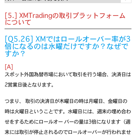
[5.] XMTradingの取引プラットフォーム
について
[Q5.26] XMではロールオーバー率が3
倍になるのは水曜だけですか？なぜで
すか？
[A]
スポット外国為替市場において取引を行う場合、決済日は
2営業日後となります。
つまり、 取引の決済日が木曜日の時は月曜日、金曜日の
時は火曜日ということです。水曜日には、週末の埋め合わ
せをするためにロールオー バーの量は3倍になります（週
末には取引が停止されるのでロールオーバーが行われませ