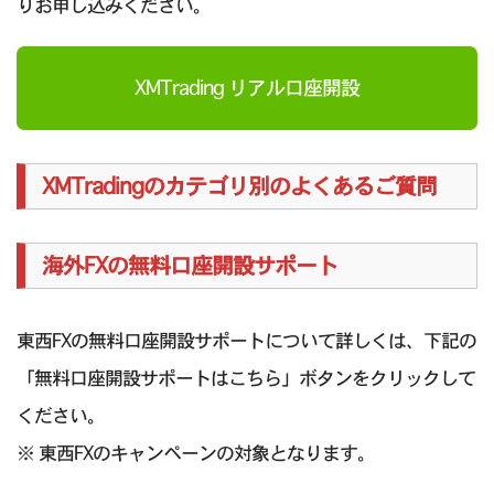
りお申し込みください。
XMTrading リアル口座開設
XMTradingのカテゴリ別のよくあるご質問
海外FXの無料口座開設サポート
東西FXの無料口座開設サポートについて詳しくは、下記の
「無料口座開設サポートはこちら」ボタンをクリックして
ください。
※ 東西FXのキャンペーンの対象となります。