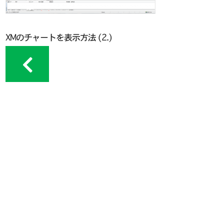
XMのチャートを表示方法 (2.)