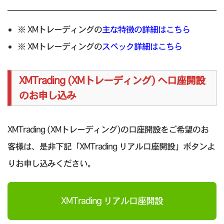
※ XMトレーディングの
主な特徴の詳細はこちら
※ XMトレーディングの
スペック詳細はこちら
XMTrading (XMトレーディング) へ口座開設
のお申し込み
XMTrading (XMトレーディング)の口座開設をご希望のお
客様は、是非下記「XMTrading リアル口座開設」ボタンよ
りお申し込みください。
XMTrading リアル口座開設