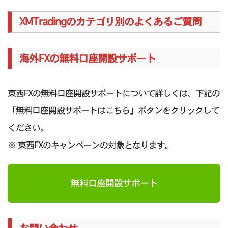
XMTradingのカテゴリ別のよくあるご質問
海外FXの無料口座開設サポート
東西FXの無料口座開設サポートについて詳しくは、下記の
「無料口座開設サポートはこちら」ボタンをクリックして
ください。
※ 東西FXのキャンペーンの対象となります。
無料口座開設サポート