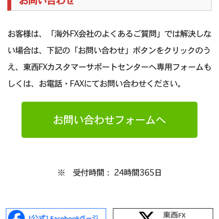
お問い合わせ
お客様は、「海外FX会社のよくあるご質問」では解決しな
い場合は、下記の「お問い合わせ」ボタンをクリックのう
え、東西FXカスタマーサポートセンターへ専用フォームも
しくは、お電話・FAXにてお問い合わせください。
お問い合わせフォームへ
※ 受付時間： 24時間365日