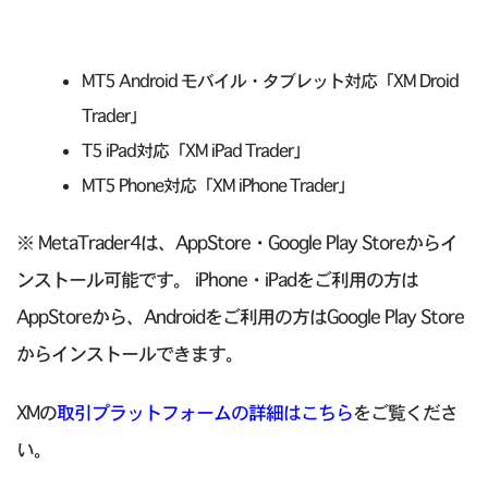
MT5 Android モバイル・タブレット対応「XM Droid
Trader」
T5 iPad対応「XM iPad Trader」
MT5 Phone対応「XM iPhone Trader」
※ MetaTrader4は、AppStore・Google Play Storeからイ
ンストール可能です。 iPhone・iPadをご利用の方は
AppStoreから、Androidをご利用の方はGoogle Play Store
からインストールできます。
XMの
取引プラットフォームの詳細はこちら
をご覧くださ
い。