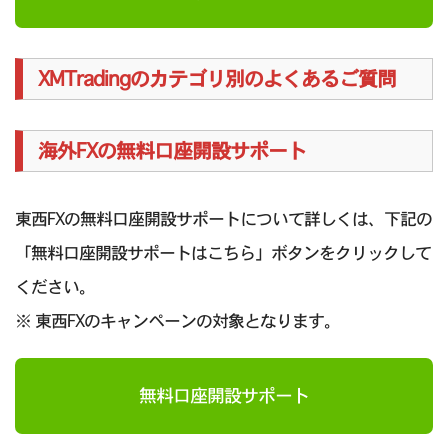
XMTradingのカテゴリ別のよくあるご質問
海外FXの無料口座開設サポート
東西FXの無料口座開設サポートについて詳しくは、下記の
「無料口座開設サポートはこちら」ボタンをクリックして
ください。
※ 東西FXのキャンペーンの対象となります。
無料口座開設サポート