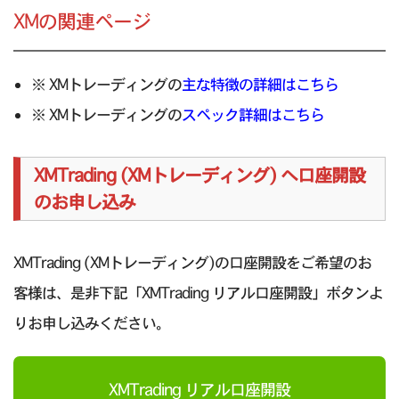
XMの関連ページ
※ XMトレーディングの
主な特徴の詳細はこちら
※ XMトレーディングの
スペック詳細はこちら
XMTrading (XMトレーディング) へ口座開設
のお申し込み
XMTrading (XMトレーディング)の口座開設をご希望のお
客様は、是非下記「XMTrading リアル口座開設」ボタンよ
りお申し込みください。
XMTrading リアル口座開設