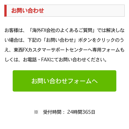
お問い合わせ
お客様は、「海外FX会社のよくあるご質問」では解決しな
い場合は、下記の「お問い合わせ」ボタンをクリックのう
え、東西FXカスタマーサポートセンターへ専用フォームも
しくは、お電話・FAXにてお問い合わせください。
お問い合わせフォームへ
※ 受付時間： 24時間365日