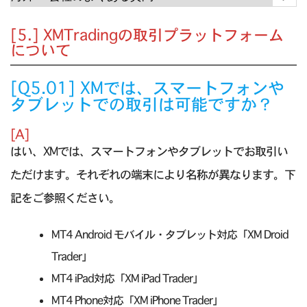
[5.] XMTradingの取引プラットフォーム
について
[Q5.01] XMでは、スマートフォンや
タブレットでの取引は可能ですか？
[A]
はい、XMでは、スマートフォンやタブレットでお取引い
ただけます。それぞれの端末により名称が異なります。下
記をご参照ください。
MT4 Android モバイル・タブレット対応「XM Droid
Trader」
MT4 iPad対応「XM iPad Trader」
MT4 Phone対応「XM iPhone Trader」