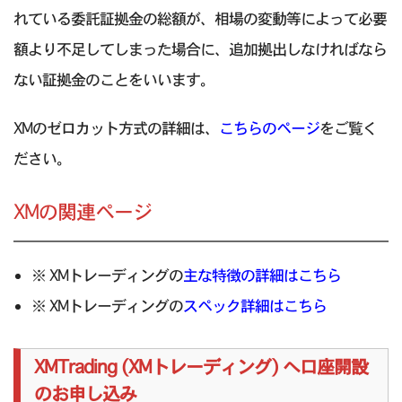
れている委託証拠金の総額が、相場の変動等によって必要
額より不足してしまった場合に、追加拠出しなければなら
ない証拠金のことをいいます。
XMのゼロカット方式の詳細は、
こちらのページ
をご覧く
ださい。
XMの関連ページ
※ XMトレーディングの
主な特徴の詳細はこちら
※ XMトレーディングの
スペック詳細はこちら
XMTrading (XMトレーディング) へ口座開設
のお申し込み