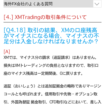
[4.] XMTradingの取引条件について
[Q4.18] 取引の結果、XMの口座残高
がマイナスになる場合、マイナスの不
足分は入金しなければなりませんか？
[A]
XMでは、マイナス分の請求（追証請求）はありません。
損失はXMトレーディングの負担となりますので、取引口
座のマイナス残高は一定期間後、0に戻ります。
追証（おいしょう）とは追加証拠金の略称でありマージン
コールとも呼ばれます。信用取引や先物・オプション取
引、外国為替証 拠金取引、CFD取引などにおいて、差し入