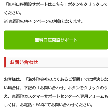
「無料口座開設サポートはこちら」ボタンをクリックして
ください。
※ 東西FXのキャンペーンの対象となります。
無料口座開設サポート
お問い合わせ
お客様は、「海外FX会社のよくあるご質問」では解決しな
い場合は、下記の「お問い合わせ」ボタンをクリックのう
え、東西FXカスタマーサポートセンターへ専用フォームも
しくは、お電話・FAXにてお問い合わせください。