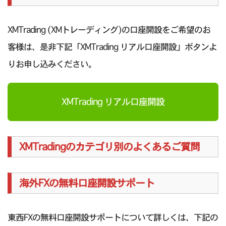
XMTrading (XMトレーディング)の口座開設をご希望のお
客様は、是非下記「XMTrading リアル口座開設」ボタンよ
りお申し込みください。
XMTrading リアル口座開設
XMTradingのカテゴリ別のよくあるご質問
海外FXの無料口座開設サポート
東西FXの無料口座開設サポートについて詳しくは、下記の