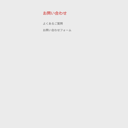
お問い合わせ
よくあるご質問
お問い合わせフォーム