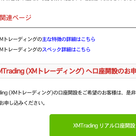
の関連ページ
XMトレーディングの
主な特徴の詳細はこちら
XMトレーディングの
スペック詳細はこちら
MTrading (XMトレーディング) へ口座開設の
rading (XMトレーディング)の口座開設をご希望のお客様は、是非
お申し込みください。
XMTrading リアル口座開設