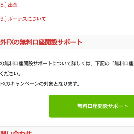
[8.] 出金
[9.] ボーナスについて
外FXの無料口座開設サポート
Xの無料口座開設サポートについて詳しくは、下記の「無料口
ください。
西FXのキャンペーンの対象となります。
無料口座開設サポート
問い合わせ