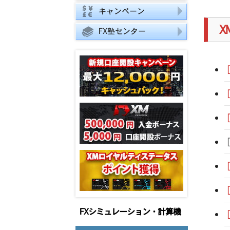
類
キャンペーン
X
FX塾センター
FXシミュレーション・計算機