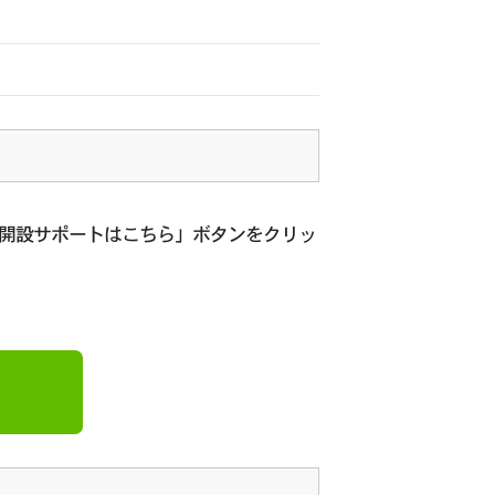
座開設サポートはこちら」ボタンをクリッ