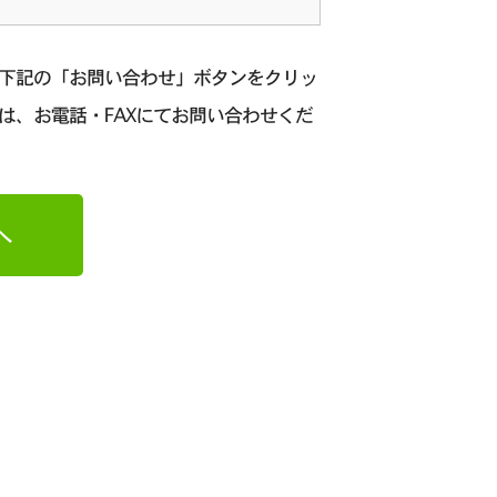
、下記の「お問い合わせ」ボタンをクリッ
は、お電話・FAXにてお問い合わせくだ
へ
日