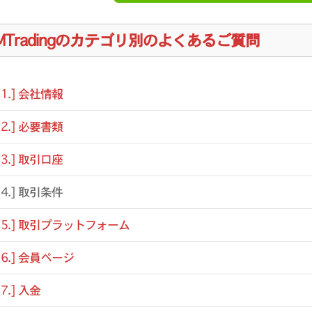
MTradingのカテゴリ別のよくあるご質問
[1.] 会社情報
[2.] 必要書類
[3.] 取引口座
[4.] 取引条件
[5.] 取引プラットフォーム
[6.] 会員ページ
[7.] 入金