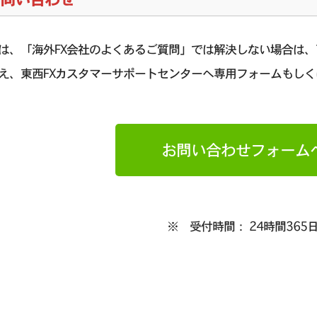
は、「海外FX会社のよくあるご質問」では解決しない場合は
え、東西FXカスタマーサポートセンターへ専用フォームもしく
お問い合わせフォーム
※ 受付時間： 24時間365