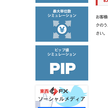
お客様
クのう
さい。
ソーシャルメディア