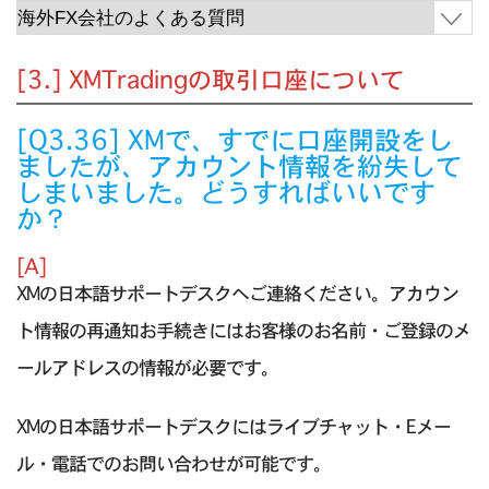
[3.] XMTradingの取引口座について
[Q3.36] XMで、すでに口座開設をし
ましたが、アカウント情報を紛失して
しまいました。どうすればいいです
か？
[A]
XMの日本語サポートデスクへご連絡ください。アカウン
ト情報の再通知お手続きにはお客様のお名前・ご登録のメ
ールアドレスの情報が必要です。
XMの日本語サポートデスクにはライブチャット・Eメー
ル・電話でのお問い合わせが可能です。