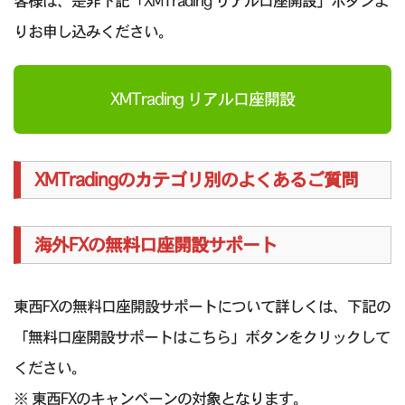
客様は、是非下記「XMTrading リアル口座開設」ボタンよ
りお申し込みください。
XMTrading リアル口座開設
XMTradingのカテゴリ別のよくあるご質問
海外FXの無料口座開設サポート
東西FXの無料口座開設サポートについて詳しくは、下記の
「無料口座開設サポートはこちら」ボタンをクリックして
ください。
※ 東西FXのキャンペーンの対象となります。