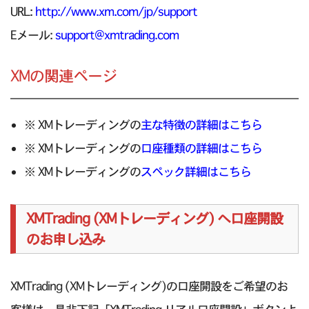
URL:
http://www.xm.com/jp/support
Eメール:
support@xmtrading.com
XMの関連ページ
※ XMトレーディングの
主な特徴の詳細はこちら
※ XMトレーディングの
口座種類の詳細はこちら
※ XMトレーディングの
スペック詳細はこちら
XMTrading (XMトレーディング) へ口座開設
のお申し込み
XMTrading (XMトレーディング)の口座開設をご希望のお