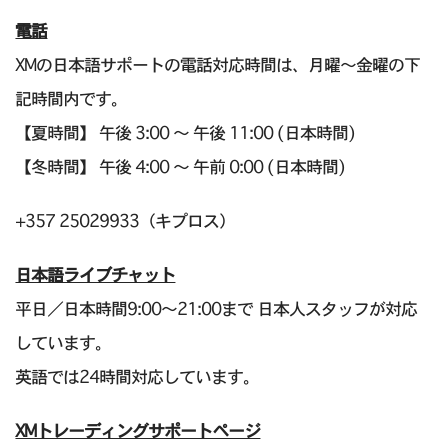
電話
XMの日本語サポートの電話対応時間は、月曜～金曜の下
記時間内です。
【夏時間】 午後 3:00 ～ 午後 11:00 (日本時間)
【冬時間】 午後 4:00 ～ 午前 0:00 (日本時間)
+357 25029933（キプロス）
日本語ライブチャット
平日／日本時間9:00～21:00まで 日本人スタッフが対応
しています。
英語では24時間対応しています。
XMトレーディングサポートページ