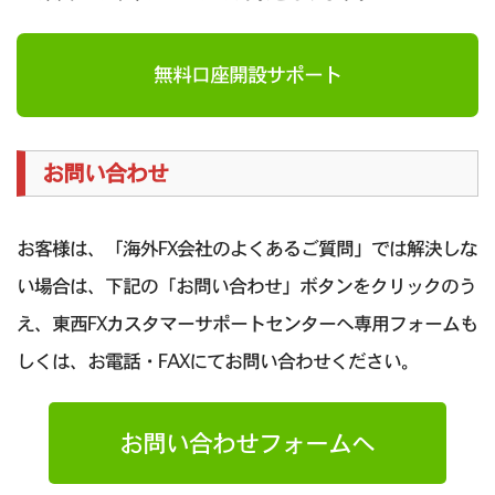
無料口座開設サポート
お問い合わせ
お客様は、「海外FX会社のよくあるご質問」では解決しな
い場合は、下記の「お問い合わせ」ボタンをクリックのう
え、東西FXカスタマーサポートセンターへ専用フォームも
しくは、お電話・FAXにてお問い合わせください。
お問い合わせフォームへ