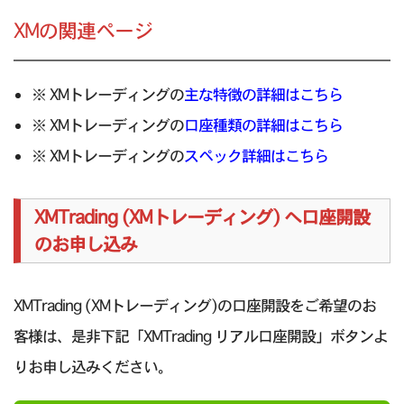
XMの関連ページ
※ XMトレーディングの
主な特徴の詳細はこちら
※ XMトレーディングの
口座種類の詳細はこちら
※ XMトレーディングの
スペック詳細はこちら
XMTrading (XMトレーディング) へ口座開設
のお申し込み
XMTrading (XMトレーディング)の口座開設をご希望のお
客様は、是非下記「XMTrading リアル口座開設」ボタンよ
りお申し込みください。