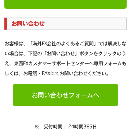
お問い合わせ
お客様は、「海外FX会社のよくあるご質問」では解決しな
い場合は、下記の「お問い合わせ」ボタンをクリックのう
え、東西FXカスタマーサポートセンターへ専用フォームも
しくは、お電話・FAXにてお問い合わせください。
お問い合わせフォームへ
※ 受付時間： 24時間365日