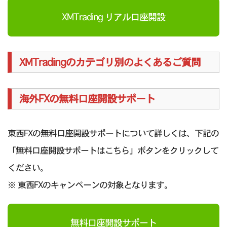
XMTrading リアル口座開設
XMTradingのカテゴリ別のよくあるご質問
海外FXの無料口座開設サポート
東西FXの無料口座開設サポートについて詳しくは、下記の
「無料口座開設サポートはこちら」ボタンをクリックして
ください。
※ 東西FXのキャンペーンの対象となります。
無料口座開設サポート