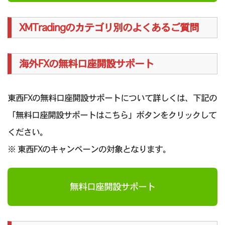
XMTradingのカテゴリ別のよくあるご質問
海外FXの無料口座開設サポート
東西FXの無料口座開設サポートについて詳しくは、下記の
「無料口座開設サポートはこちら」ボタンをクリックして
ください。
※ 東西FXのキャンペーンの対象となります。
無料口座開設サポート