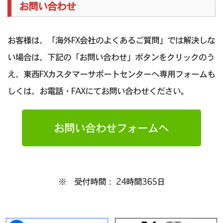
お問い合わせ
お客様は、「海外FX会社のよくあるご質問」では解決しな
い場合は、下記の「お問い合わせ」ボタンをクリックのう
え、東西FXカスタマーサポートセンターへ専用フォームも
しくは、お電話・FAXにてお問い合わせください。
お問い合わせフォームへ
※ 受付時間： 24時間365日