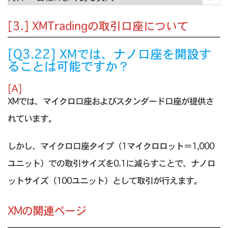
[3.] XMTradingの取引口座について
[Q3.22] XMでは、ナノ口座を開設す
ることは可能ですか？
[A]
XMでは、マイクロ口座およびスタンダード口座が提供さ
れています。
しかし、マイクロ口座タイプ（1マイクロロット＝1,000
ユニット）での取引サイズを0.1に減らすことで、ナノロ
ットサイズ（100ユニット）として取引が行えます。
XMの関連ページ