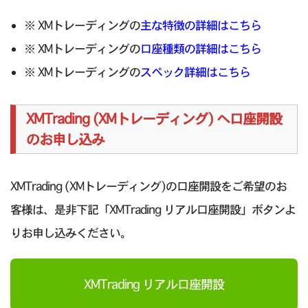
※ XMトレーディングの
主な特徴の詳細はこちら
※ XMトレーディングの
口座種類の詳細はこちら
※ XMトレーディングの
スペック詳細はこちら
XMTrading (XMトレーディング) へ口座開設
のお申し込み
XMTrading (XMトレーディング)の口座開設をご希望のお
客様は、是非下記「XMTrading リアル口座開設」ボタンよ
りお申し込みください。
XMTrading リアル口座開設