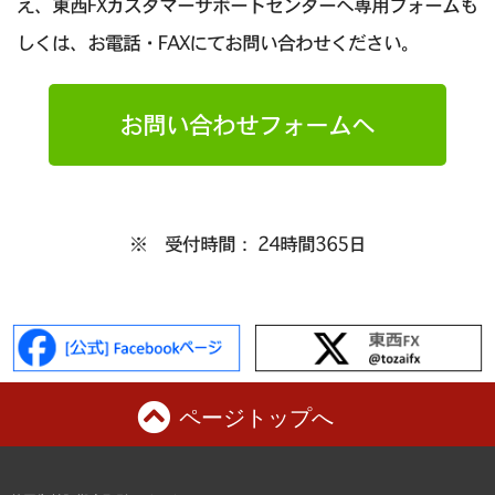
え、東西FXカスタマーサポートセンターへ専用フォームも
しくは、お電話・FAXにてお問い合わせください。
お問い合わせフォームへ
※ 受付時間： 24時間365日
ページトップへ