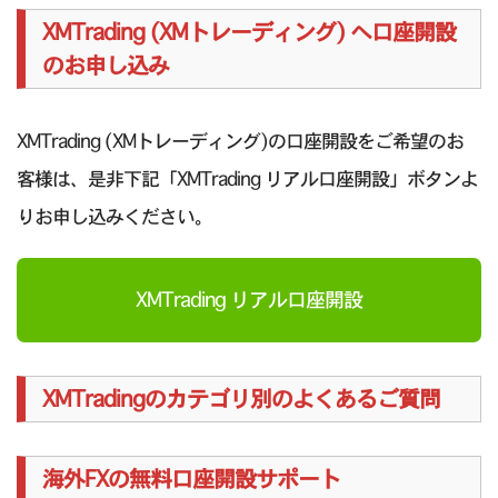
XMTrading (XMトレーディング) へ口座開設
のお申し込み
XMTrading (XMトレーディング)の口座開設をご希望のお
客様は、是非下記「XMTrading リアル口座開設」ボタンよ
りお申し込みください。
XMTrading リアル口座開設
XMTradingのカテゴリ別のよくあるご質問
海外FXの無料口座開設サポート