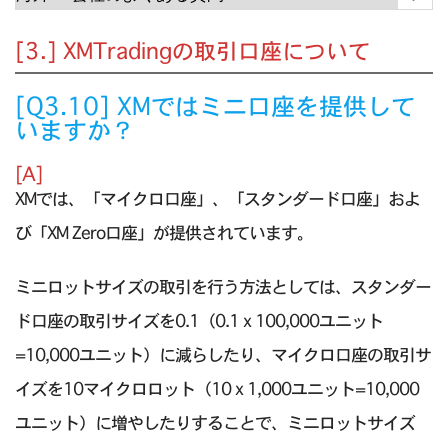
[3.] XMTradingの取引口座について
[Q3.10] XMではミニ口座を提供して
いますか？
[A]
XMでは、「マイクロ口座」、「スタンダード口座」およ
び「XM Zero口座」が提供されています。
ミニロットサイズの取引を行う方法としては、スタンダー
ド口座の取引サイズを0.1（0.1 x 100,000ユニット
=10,000ユニット）に減らしたり、マイクロ口座の取引サ
イズを10マイクロロット（10 x 1,000ユニット=10,000
ユニット）に増やしたりすることで、ミニロットサイズ