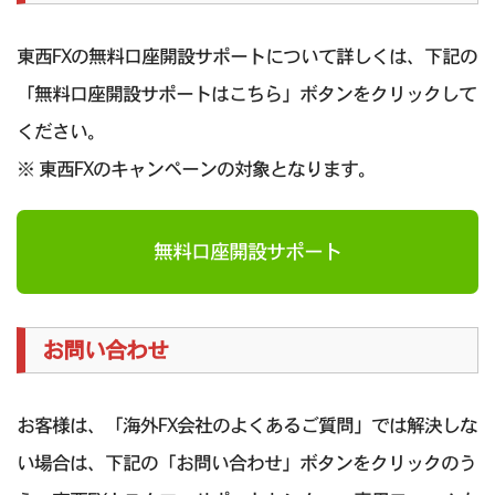
東西FXの無料口座開設サポートについて詳しくは、下記の
「無料口座開設サポートはこちら」ボタンをクリックして
ください。
※ 東西FXのキャンペーンの対象となります。
無料口座開設サポート
お問い合わせ
お客様は、「海外FX会社のよくあるご質問」では解決しな
い場合は、下記の「お問い合わせ」ボタンをクリックのう