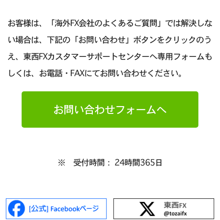
お客様は、「海外FX会社のよくあるご質問」では解決しな
い場合は、下記の「お問い合わせ」ボタンをクリックのう
え、東西FXカスタマーサポートセンターへ専用フォームも
しくは、お電話・FAXにてお問い合わせください。
お問い合わせフォームへ
※ 受付時間： 24時間365日