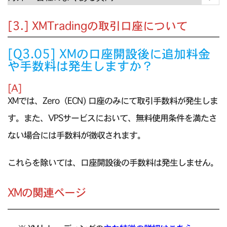
[3.] XMTradingの取引口座について
[Q3.05] XMの口座開設後に追加料金
や手数料は発生しますか？
[A]
XMでは、Zero（ECN) 口座のみにて取引手数料が発生しま
す。また、VPSサービスにおいて、無料使用条件を満たさ
ない場合には手数料が徴収されます。
これらを除いては、口座開設後の手数料は発生しません。
XMの関連ページ