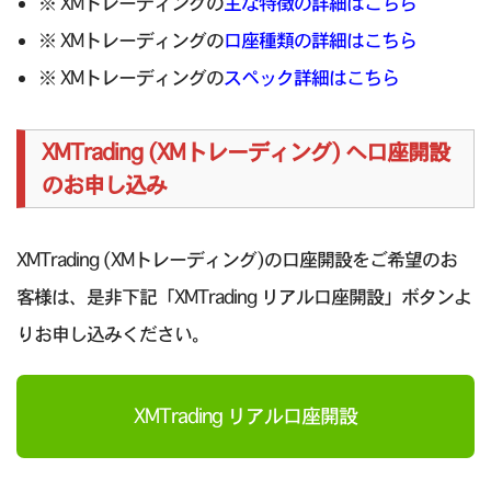
※ XMトレーディングの
主な特徴の詳細はこちら
※ XMトレーディングの
口座種類の詳細はこちら
※ XMトレーディングの
スペック詳細はこちら
XMTrading (XMトレーディング) へ口座開設
のお申し込み
XMTrading (XMトレーディング)の口座開設をご希望のお
客様は、是非下記「XMTrading リアル口座開設」ボタンよ
りお申し込みください。
XMTrading リアル口座開設