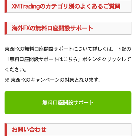
XMTradingのカテゴリ別のよくあるご質問
海外FXの無料口座開設サポート
東西FXの無料口座開設サポートについて詳しくは、下記の
「無料口座開設サポートはこちら」ボタンをクリックして
ください。
※ 東西FXのキャンペーンの対象となります。
無料口座開設サポート
お問い合わせ