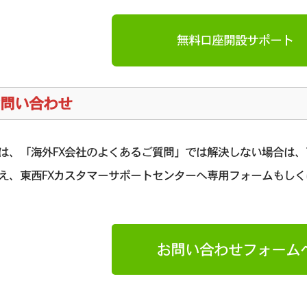
無料口座開設サポート
問い合わせ
は、「海外FX会社のよくあるご質問」では解決しない場合は
え、東西FXカスタマーサポートセンターへ専用フォームもしく
お問い合わせフォーム