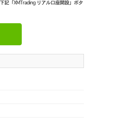
下記「XMTrading リアル口座開設」ボタ