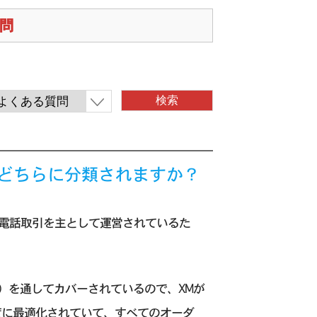
質問
ーカーのどちらに分類されますか？
）・電話取引を主として運営されているた
ider）を通してカバーされているので、XMが
度に最適化されていて、すべてのオーダ