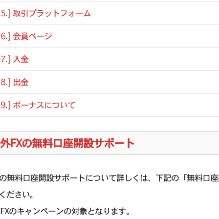
[5.] 取引プラットフォーム
[6.] 会員ページ
[7.] 入金
[8.] 出金
[9.] ボーナスについて
外FXの無料口座開設サポート
Xの無料口座開設サポートについて詳しくは、下記の「無料口
ください。
西FXのキャンペーンの対象となります。