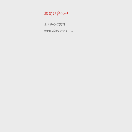
お問い合わせ
よくあるご質問
お問い合わせフォーム