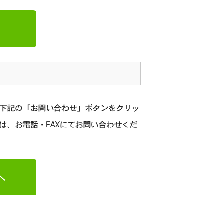
、下記の「お問い合わせ」ボタンをクリッ
は、お電話・FAXにてお問い合わせくだ
へ