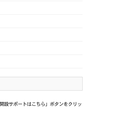
座開設サポートはこちら」ボタンをクリッ