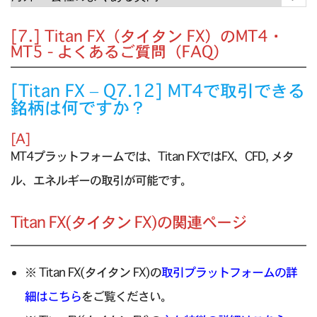
[7.] Titan FX（タイタン FX）のMT4・
MT5 - よくあるご質問（FAQ）
[Titan FX – Q7.12] MT4で取引できる
銘柄は何ですか？
[A]
MT4プラットフォームでは、Titan FXではFX、CFD, メタ
ル、エネルギーの取引が可能です。
Titan FX(タイタン FX)の関連ページ
※ Titan FX(タイタン FX)の
取引プラットフォームの詳
細はこちら
をご覧ください。