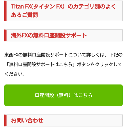
Titan FX(タイタン FX）のカテゴリ別のよく
あるご質問
海外FXの無料口座開設サポート
東西FXの無料口座開設サポートについて詳しくは、下記の
「無料口座開設サポートはこちら」ボタンをクリックして
ください。
口座開設（無料）はこちら
お問い合わせ