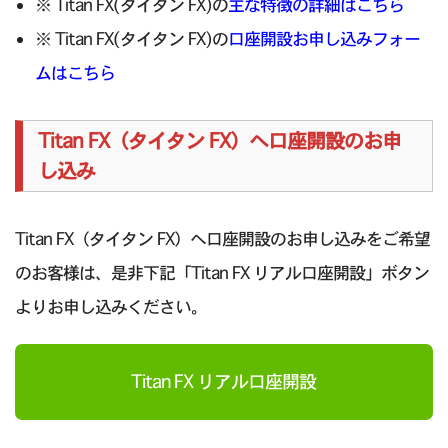
※ Titan FX(タイタン FX)の
主な特徴の詳細はこちら
※ Titan FX(タイタン FX)の
口座開設お申し込みフォー
ムはこちら
Titan FX（タイタン FX）へ口座開設のお申
し込み
Titan FX（タイタン FX）へ口座開設のお申し込みをご希望
のお客様は、是非下記「Titan FX リアル口座開設」ボタン
よりお申し込みください。
Titan FX リアル口座開設