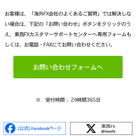
お客様は、「海外FX会社のよくあるご質問」では解決しな
い場合は、下記の「お問い合わせ」ボタンをクリックのう
え、東西FXカスタマーサポートセンターへ専用フォームも
しくは、お電話・FAXにてお問い合わせください。
お問い合わせフォームへ
※ 受付時間： 24時間365日